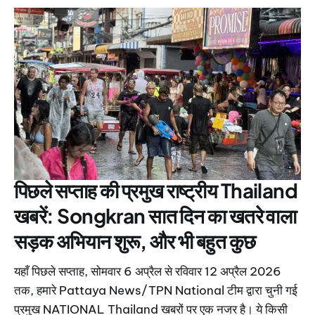
पिछले सप्ताह की प्रमुख राष्ट्रीय Thailand
खबरें: Songkran सात दिन का खतरे वाला
सड़क अभियान शुरू, और भी बहुत कुछ
यहाँ पिछले सप्ताह, सोमवार 6 अप्रैल से रविवार 12 अप्रैल 2026
तक, हमारे Pattaya News/TPN National टीम द्वारा चुनी गई
प्रमुख NATIONAL Thailand खबरों पर एक नजर है। ये किसी