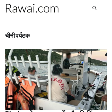
चीनी पर्यटक