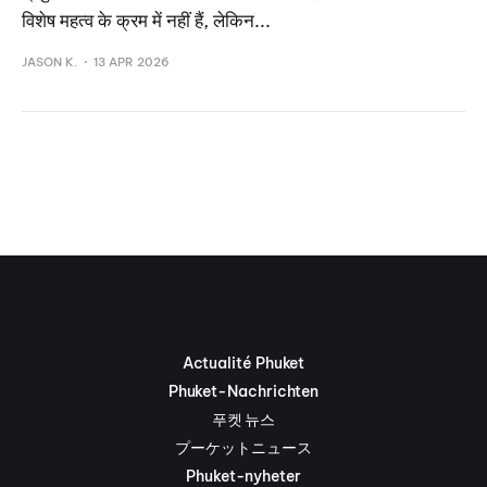
विशेष महत्व के क्रम में नहीं हैं, लेकिन...
JASON K.
13 APR 2026
Actualité Phuket
Phuket-Nachrichten
푸켓 뉴스
プーケットニュース
Phuket-nyheter