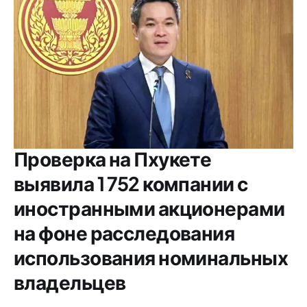
Проверка на Пхукете
выявила 1 752 компании с
иностранными акционерами
на фоне расследования
использования номинальных
владельцев