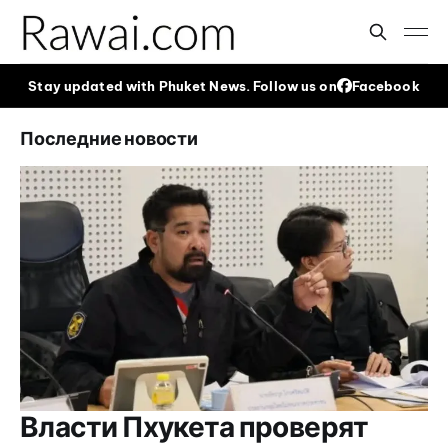
Stay updated with Phuket News. Follow us on
Facebook
Последние новости
Власти Пхукета проверят