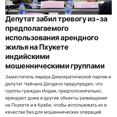
Депутат забил тревогу из-за
предполагаемого
использования арендного
жилья на Пхукете
индийскими
мошенническими группами
Заместитель лидера Демократической партии и
депутат Чайчана Дечдечо предупредил, что
группы граждан Индии, предположительно,
арендуют дома и другие объекты размещения
на Пхукете и в Краби, чтобы использовать их в
качестве баз для мошеннических операций.