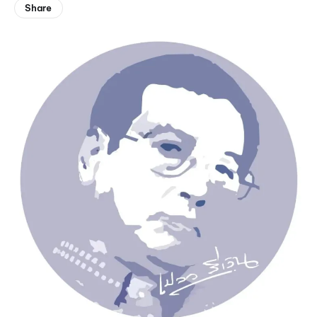
Share