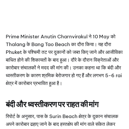
Prime Minister Anutin Charnvirakul ने 10 May को
Thalang के Bang Tao Beach का दौरा किया। यह दौरा
Phuket के पश्चिमी तट पर दुकानों को जब्त किए जाने और आजीविका
बाधित होने की शिकायतों के बाद हुआ। दौरे के दौरान विक्रेताओं और
कारोबार संचालकों ने मदद की मांग की। उनका कहना था कि बंदी और
ध्वस्तीकरण के कारण श्रमिक बेरोजगार हो गए हैं और लगभग 5-6 rai
क्षेत्र में कारोबार प्रभावित हुआ है।
बंदी और ध्वस्तीकरण पर राहत की मांग
रिपोर्ट के अनुसार, पास के Surin Beach क्षेत्र के दुकान संचालक
अपने कारोबार ढहाए जाने के बाद हस्तक्षेप की मांग वाले संकेत लेकर