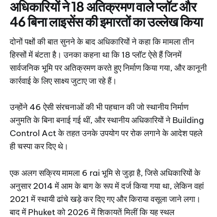
अधिकारियों ने 18 अतिक्रमण वाले प्लॉट और
46 बिना लाइसेंस की इमारतों का उल्लेख किया
दोनों पक्षों की बात सुनने के बाद अधिकारियों ने कहा कि मामला तीन
हिस्सों में बंटता है। उनका कहना था कि 18 प्लॉट ऐसे हैं जिनमें
सार्वजनिक भूमि पर अतिक्रमण करते हुए निर्माण किया गया, और कानूनी
कार्रवाई के लिए साक्ष्य जुटाए जा रहे हैं।
उन्होंने 46 ऐसी संरचनाओं की भी पहचान की जो स्थानीय निर्माण
अनुमति के बिना बनाई गई थीं, और स्थानीय अधिकारियों ने Building
Control Act के तहत उनके उपयोग पर रोक लगाने के आदेश पहले
ही चस्पा कर दिए थे।
एक अलग सक्रिय मामला 6 rai भूमि से जुड़ा है, जिसे अधिकारियों के
अनुसार 2014 में आम के बाग के रूप में दर्ज किया गया था, लेकिन वहां
2021 में स्थायी ढांचे खड़े कर दिए गए और किराया वसूला जाने लगा।
बाद में Phuket को 2026 में शिकायतें मिलीं कि यह स्थल