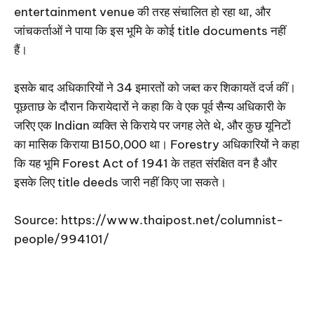
entertainment venue की तरह संचालित हो रहा था, और
जांचकर्ताओं ने पाया कि इस भूमि के कोई title documents नहीं
हैं।
इसके बाद अधिकारियों ने 34 इमारतों को जब्त कर शिकायतें दर्ज कीं।
पूछताछ के दौरान किरायेदारों ने कहा कि वे एक पूर्व सैन्य अधिकारी के
जरिए एक Indian व्यक्ति से किराये पर जगह लेते थे, और कुछ यूनिटों
का मासिक किराया B150,000 था। Forestry अधिकारियों ने कहा
कि यह भूमि Forest Act of 1941 के तहत संरक्षित वन है और
इसके लिए title deeds जारी नहीं किए जा सकते।
Source: https://www.thaipost.net/columnist-
people/994101/