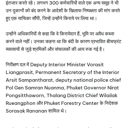
इंतजार करते रहे। लगभग 300 कर्मचारियों वाले एक अन्य समूह ने भी
उन दुकानों को बंद करने के आदेशों के खिलाफ निष्पक्षता की मांग करते
हुए एक याचिका सौंपी, जिन्हें उन्होंने किराये पर लिया था।
उन्होंने अधिकारियों से कहा कि वे किरायेदार हैं, भूमि पर अवैध कब्जा
करने वाले नहीं। उनका कहना था कि बंदी के कारण प्रभावित बीचफ्रंट
व्यवसायों से जुड़े श्रमिकों और संचालकों की आय रुक गई है।
निरीक्षण दल में Deputy Interior Minister Vorasit
Liangprasit, Permanent Secretary of the Interior
Arsit Sampantharat, deputy national police chief
Pol Gen Samran Nuanma, Phuket Governor Nirat
Pongsitthaworn, Thalang District Chief Wilailak
Rueangphon और Phuket Forestry Center के निदेशक
Sorasak Rananan शामिल थे।