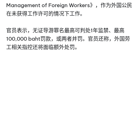
Management of Foreign Workers》，作为外国公民
在未获得工作许可的情况下工作。
官员表示，无证导游罪名最高可判处1年监禁、最高
100,000 baht罚款，或两者并罚。官员还称，外国劳
工相关指控还将面临额外处罚。