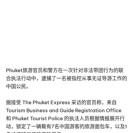
Phuket旅游官员和警方在一次针对非法带团行为的联
合执法行动中，逮捕了一名被指控从事无证导游工作的
中国公民。
据接受 The Phuket Express 采访的官员称，来自
Tourism Business and Guide Registration Office
和 Phuket Tourist Police 的执法人员根据情报展开行
动，锁定了一辆载有7名中国游客的旅游面包车，以及1