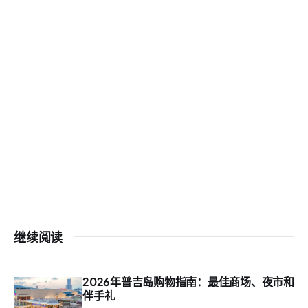
继续阅读
2026年普吉岛购物指南：最佳商场、夜市和
伴手礼