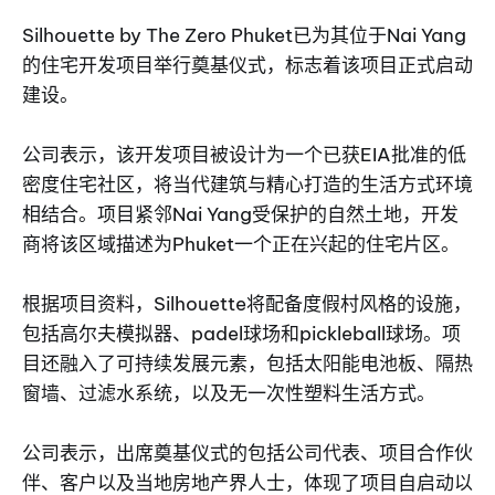
Silhouette by The Zero Phuket已为其位于Nai Yang
的住宅开发项目举行奠基仪式，标志着该项目正式启动
建设。
公司表示，该开发项目被设计为一个已获EIA批准的低
密度住宅社区，将当代建筑与精心打造的生活方式环境
相结合。项目紧邻Nai Yang受保护的自然土地，开发
商将该区域描述为Phuket一个正在兴起的住宅片区。
根据项目资料，Silhouette将配备度假村风格的设施，
包括高尔夫模拟器、padel球场和pickleball球场。项
目还融入了可持续发展元素，包括太阳能电池板、隔热
窗墙、过滤水系统，以及无一次性塑料生活方式。
公司表示，出席奠基仪式的包括公司代表、项目合作伙
伴、客户以及当地房地产界人士，体现了项目自启动以