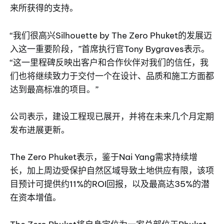
来所获得的支持。
“我们很高兴Silhouette by The Zero Phuket的发展迈
入这一重要阶段，”首席执行官Tony Bygraves表示。
“这一里程碑反映出客户和合作伙伴对我们的信任，我
们也将继续致力于交付一个在设计、品质和施工方面都
达到最高标准的项目。”
公司表示，建设工程现已展开，并将在未来几个月定期
发布进展更新。
The Zero Phuket表示，鉴于Nai Yang需求持续增
长，加上周边受保护自然区域导致土地供应有限，该项
目预计可提供约11%的ROI回报，以及最高达35%的潜
在资本增值。