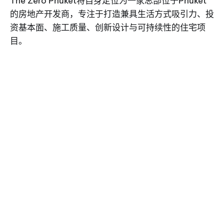
The Zero Phuket将自身定位为一家总部位于Phuket
的房地产开发商，专注于打造兼具生活方式吸引力、投
资基本面、施工质量、创新设计与可持续性的住宅项
目。