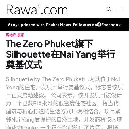
Stay updated with Phuket News. Follow us on
Facebook
房地产
奈阳
The Zero Phuket旗下
Silhouette在Nai Yang举行
奠基仪式
Silhouette by The Zero Phuket已为其位于Nai
Yang的住宅开发项目举行奠基仪式，标志着该项
目正式启动建设。 公司表示，该开发项目被设计
为一个已获EIA批准的低密度住宅社区，将当代
建筑与精心打造的生活方式环境相结合。项目紧
邻Nai Yang受保护的自然土地，开发商将该区域
描述为Phuket一个正在兴起的住宅片区。 根据