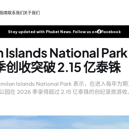
指南
联系我们
关于我们
Stay updated with Phuket News. Follow us on
Facebook
n Islands National Par
 季创收突破 2.15 亿泰铢
 Similan Islands National Park 表示，在进入
园在 2026 季录得超过 2.15 亿泰铢的创纪录旅游