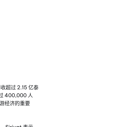
创收超过 2.15 亿泰
 400,000 人
 旅游经济的重要