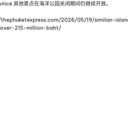
 Province 其他景点在海洋公园关闭期间仍继续开放。
//thephuketexpress.com/2026/05/19/similan-islan
-over-215-million-baht/