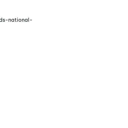
ds-national-