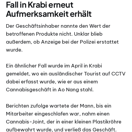
Fall in Krabi erneut
Aufmerksamkeit erhält
Der Geschäftsinhaber nannte den Wert der
betroffenen Produkte nicht. Unklar blieb
außerdem, ob Anzeige bei der Polizei erstattet
wurde.
Ein ähnlicher Fall wurde im April in Krabi
gemeldet, wo ein ausländischer Tourist auf CCTV
dabei erfasst wurde, wie er aus einem
Cannabisgeschäft in Ao Nang stahl.
Berichten zufolge wartete der Mann, bis ein
Mitarbeiter eingeschlafen war, nahm einen
Cannabis-Joint, der in einer kleinen Plastikröhre
aufbewahrt wurde, und verließ das Geschäft.