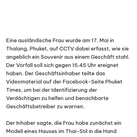
Eine ausländische Frau wurde am 17. Mai in
Thalang, Phuket, auf CCTV dabei erfasst, wie sie
angeblich ein Souvenir aus einem Geschäft stahl.
Der Vorfall soll sich gegen 15.45 Uhr ereignet
haben. Der Geschäftsinhaber teilte das
Videomaterial auf der Facebook-Seite Phuket
Times, um bei der Identifizierung der
Verdächtigen zu helfen und benachbarte
Geschäftsbetreiber zu warnen.
Der Inhaber sagte, die Frau habe zunächst ein
Modell eines Hauses im Thai-Stil in die Hand