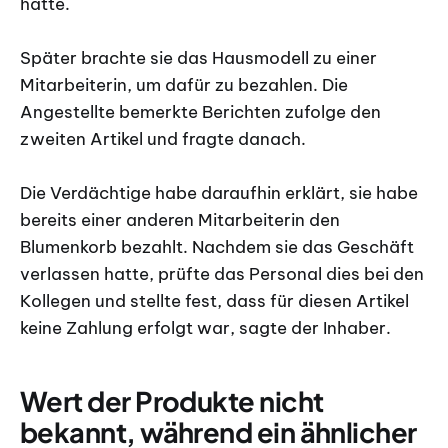
hatte.
Später brachte sie das Hausmodell zu einer
Mitarbeiterin, um dafür zu bezahlen. Die
Angestellte bemerkte Berichten zufolge den
zweiten Artikel und fragte danach.
Die Verdächtige habe daraufhin erklärt, sie habe
bereits einer anderen Mitarbeiterin den
Blumenkorb bezahlt. Nachdem sie das Geschäft
verlassen hatte, prüfte das Personal dies bei den
Kollegen und stellte fest, dass für diesen Artikel
keine Zahlung erfolgt war, sagte der Inhaber.
Wert der Produkte nicht
bekannt, während ein ähnlicher