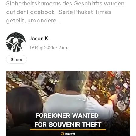
Sicherheitskameras des Geschäfts wurden
auf der Facebook-Seite Phuket Times
geteilt, um andere…
Jason K.
19 May 2026
2 min
Share