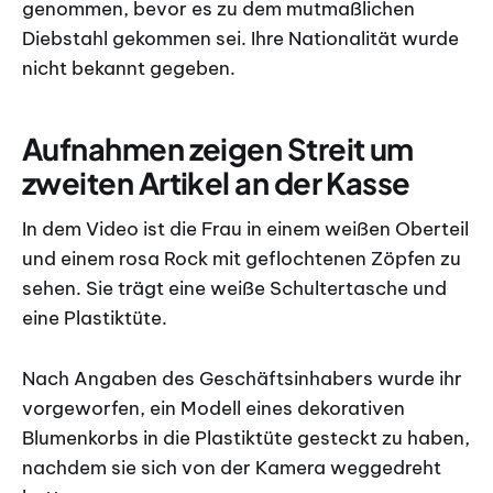
genommen, bevor es zu dem mutmaßlichen
Diebstahl gekommen sei. Ihre Nationalität wurde
nicht bekannt gegeben.
Aufnahmen zeigen Streit um
zweiten Artikel an der Kasse
In dem Video ist die Frau in einem weißen Oberteil
und einem rosa Rock mit geflochtenen Zöpfen zu
sehen. Sie trägt eine weiße Schultertasche und
eine Plastiktüte.
Nach Angaben des Geschäftsinhabers wurde ihr
vorgeworfen, ein Modell eines dekorativen
Blumenkorbs in die Plastiktüte gesteckt zu haben,
nachdem sie sich von der Kamera weggedreht