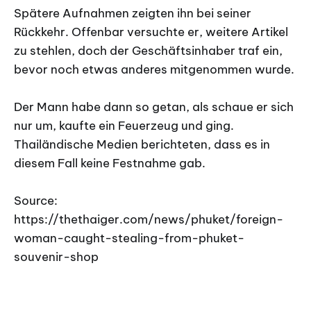
Spätere Aufnahmen zeigten ihn bei seiner
Rückkehr. Offenbar versuchte er, weitere Artikel
zu stehlen, doch der Geschäftsinhaber traf ein,
bevor noch etwas anderes mitgenommen wurde.
Der Mann habe dann so getan, als schaue er sich
nur um, kaufte ein Feuerzeug und ging.
Thailändische Medien berichteten, dass es in
diesem Fall keine Festnahme gab.
Source:
https://thethaiger.com/news/phuket/foreign-
woman-caught-stealing-from-phuket-
souvenir-shop