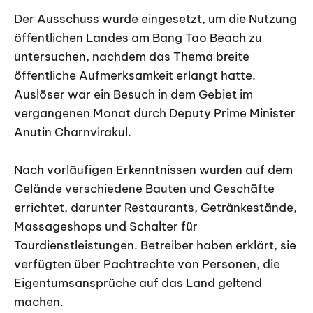
Der Ausschuss wurde eingesetzt, um die Nutzung
öffentlichen Landes am Bang Tao Beach zu
untersuchen, nachdem das Thema breite
öffentliche Aufmerksamkeit erlangt hatte.
Auslöser war ein Besuch in dem Gebiet im
vergangenen Monat durch Deputy Prime Minister
Anutin Charnvirakul.
Nach vorläufigen Erkenntnissen wurden auf dem
Gelände verschiedene Bauten und Geschäfte
errichtet, darunter Restaurants, Getränkestände,
Massageshops und Schalter für
Tourdienstleistungen. Betreiber haben erklärt, sie
verfügten über Pachtrechte von Personen, die
Eigentumsansprüche auf das Land geltend
machen.