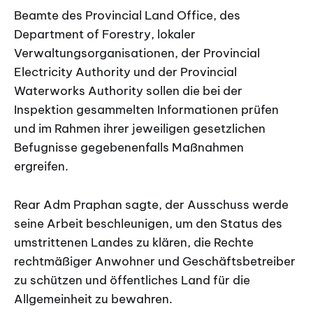
Beamte des Provincial Land Office, des
Department of Forestry, lokaler
Verwaltungsorganisationen, der Provincial
Electricity Authority und der Provincial
Waterworks Authority sollen die bei der
Inspektion gesammelten Informationen prüfen
und im Rahmen ihrer jeweiligen gesetzlichen
Befugnisse gegebenenfalls Maßnahmen
ergreifen.
Rear Adm Praphan sagte, der Ausschuss werde
seine Arbeit beschleunigen, um den Status des
umstrittenen Landes zu klären, die Rechte
rechtmäßiger Anwohner und Geschäftsbetreiber
zu schützen und öffentliches Land für die
Allgemeinheit zu bewahren.