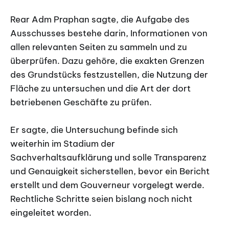
Rear Adm Praphan sagte, die Aufgabe des
Ausschusses bestehe darin, Informationen von
allen relevanten Seiten zu sammeln und zu
überprüfen. Dazu gehöre, die exakten Grenzen
des Grundstücks festzustellen, die Nutzung der
Fläche zu untersuchen und die Art der dort
betriebenen Geschäfte zu prüfen.
Er sagte, die Untersuchung befinde sich
weiterhin im Stadium der
Sachverhaltsaufklärung und solle Transparenz
und Genauigkeit sicherstellen, bevor ein Bericht
erstellt und dem Gouverneur vorgelegt werde.
Rechtliche Schritte seien bislang noch nicht
eingeleitet worden.