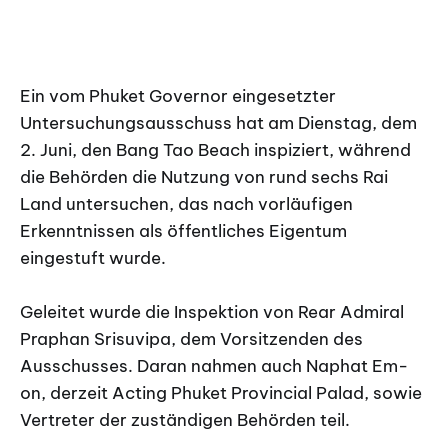
Ein vom Phuket Governor eingesetzter
Untersuchungsausschuss hat am Dienstag, dem
2. Juni, den Bang Tao Beach inspiziert, während
die Behörden die Nutzung von rund sechs Rai
Land untersuchen, das nach vorläufigen
Erkenntnissen als öffentliches Eigentum
eingestuft wurde.
Geleitet wurde die Inspektion von Rear Admiral
Praphan Srisuvipa, dem Vorsitzenden des
Ausschusses. Daran nahmen auch Naphat Em-
on, derzeit Acting Phuket Provincial Palad, sowie
Vertreter der zuständigen Behörden teil.