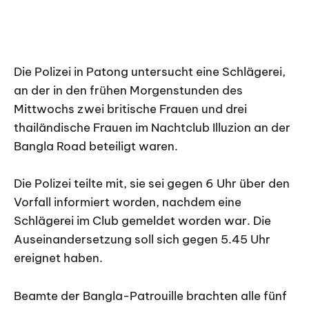
Die Polizei in Patong untersucht eine Schlägerei,
an der in den frühen Morgenstunden des
Mittwochs zwei britische Frauen und drei
thailändische Frauen im Nachtclub Illuzion an der
Bangla Road beteiligt waren.
Die Polizei teilte mit, sie sei gegen 6 Uhr über den
Vorfall informiert worden, nachdem eine
Schlägerei im Club gemeldet worden war. Die
Auseinandersetzung soll sich gegen 5.45 Uhr
ereignet haben.
Beamte der Bangla-Patrouille brachten alle fünf