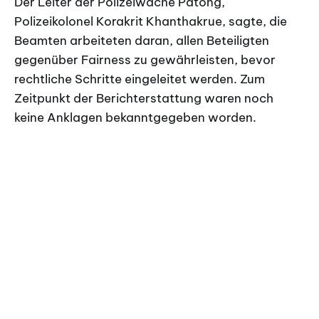
Der Leiter der Polizeiwache Patong,
Polizeikolonel Korakrit Khanthakrue, sagte, die
Beamten arbeiteten daran, allen Beteiligten
gegenüber Fairness zu gewährleisten, bevor
rechtliche Schritte eingeleitet werden. Zum
Zeitpunkt der Berichterstattung waren noch
keine Anklagen bekanntgegeben worden.