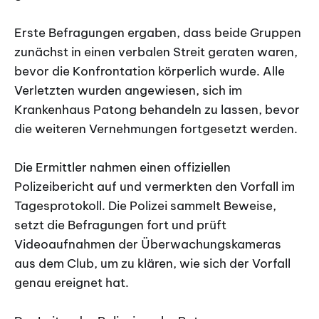
Erste Befragungen ergaben, dass beide Gruppen
zunächst in einen verbalen Streit geraten waren,
bevor die Konfrontation körperlich wurde. Alle
Verletzten wurden angewiesen, sich im
Krankenhaus Patong behandeln zu lassen, bevor
die weiteren Vernehmungen fortgesetzt werden.
Die Ermittler nahmen einen offiziellen
Polizeibericht auf und vermerkten den Vorfall im
Tagesprotokoll. Die Polizei sammelt Beweise,
setzt die Befragungen fort und prüft
Videoaufnahmen der Überwachungskameras
aus dem Club, um zu klären, wie sich der Vorfall
genau ereignet hat.