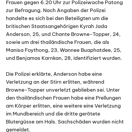
Frauen gegen 6.20 Uhr zur Polizeiwache Patong
zur Befragung. Nach Angaben der Polizei
handelte es sich bei den Beteiligten um die
britischen Staatsangehörigen Kyrah Jada
Anderson, 25, und Chante Browne-Topper, 24,
sowie um drei thailändische Frauen, die als
Manisa Foythong, 23, Wannee Buaphatdee, 25,
und Benjamas Karnkan, 28, identifiziert wurden.
Die Polizei erklärte, Anderson habe eine
Verletzung an der Stirn erlitten, während
Browne-Topper unverletzt geblieben sei. Unter
den thailändischen Frauen habe eine Prellungen
am Körper erlitten, eine weitere eine Verletzung
im Mundbereich und die dritte gerötete
Blutergüsse am Hals. Sachschäden wurden nicht
gemeldet.