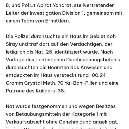
8, und Pol Lt Apirat Yanarat, stellvertretender
Leiter der Investigation Division 1, gemeinsam mit
einem Team von Ermittlern.
Die Polizei durchsuchte ein Haus im Gebiet Koh
Siray und traf dort auf den Verdächtigen, der
lediglich als Nat, 25, identifiziert wurde. Nach
Vorlage des richterlichen Durchsuchungsbefehls
durchsuchten die Beamten das Anwesen und
entdeckten im Haus versteckt rund 100.24
Gramm Crystal Meth, 70 Ya-Bah-Pillen und eine
Patrone des Kalibers .38.
Nat wurde festgenommen und wegen Besitzes
von Betäubungsmitteln der Kategorie 1 mit
Verkaufsabsicht ohne Genehmigung angeklagt,