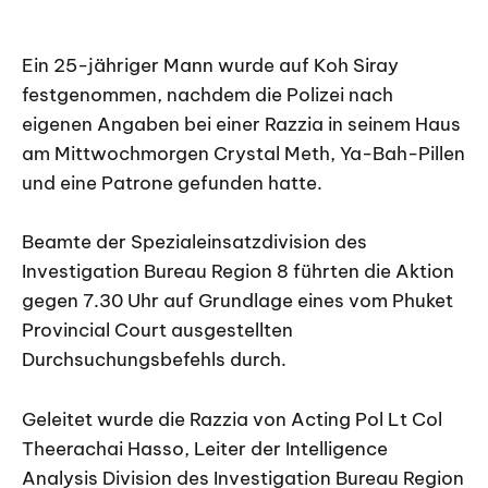
Ein 25-jähriger Mann wurde auf Koh Siray
festgenommen, nachdem die Polizei nach
eigenen Angaben bei einer Razzia in seinem Haus
am Mittwochmorgen Crystal Meth, Ya-Bah-Pillen
und eine Patrone gefunden hatte.
Beamte der Spezialeinsatzdivision des
Investigation Bureau Region 8 führten die Aktion
gegen 7.30 Uhr auf Grundlage eines vom Phuket
Provincial Court ausgestellten
Durchsuchungsbefehls durch.
Geleitet wurde die Razzia von Acting Pol Lt Col
Theerachai Hasso, Leiter der Intelligence
Analysis Division des Investigation Bureau Region