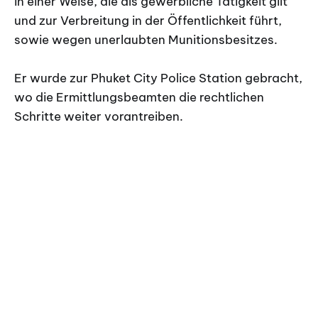
in einer Weise, die als gewerbliche Tätigkeit gilt
und zur Verbreitung in der Öffentlichkeit führt,
sowie wegen unerlaubten Munitionsbesitzes.
Er wurde zur Phuket City Police Station gebracht,
wo die Ermittlungsbeamten die rechtlichen
Schritte weiter vorantreiben.