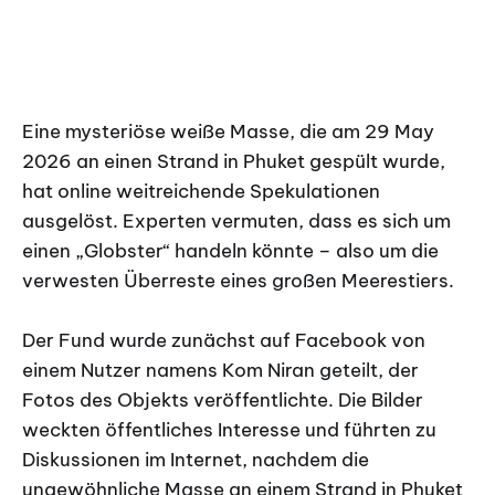
Eine mysteriöse weiße Masse, die am 29 May
2026 an einen Strand in Phuket gespült wurde,
hat online weitreichende Spekulationen
ausgelöst. Experten vermuten, dass es sich um
einen „Globster“ handeln könnte – also um die
verwesten Überreste eines großen Meerestiers.
Der Fund wurde zunächst auf Facebook von
einem Nutzer namens Kom Niran geteilt, der
Fotos des Objekts veröffentlichte. Die Bilder
weckten öffentliches Interesse und führten zu
Diskussionen im Internet, nachdem die
ungewöhnliche Masse an einem Strand in Phuket