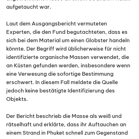
aufgetaucht war.
Laut dem Ausgangsbericht vermuteten
Experten, die den Fund begutachteten, dass es
sich bei dem Material um einen Globster handeln
könnte. Der Begriff wird üblicherweise für nicht
identifizierte organische Massen verwendet, die
an Küsten gefunden werden, insbesondere wenn
eine Verwesung die sofortige Bestimmung
erschwert. In diesem Fall meldete die Quelle
jedoch keine bestätigte Identifizierung des
Objekts.
Der Bericht beschrieb die Masse als weiß und
rätselhaft und erklärte, dass ihr Auftauchen an
einem Strand in Phuket schnell zum Gegenstand