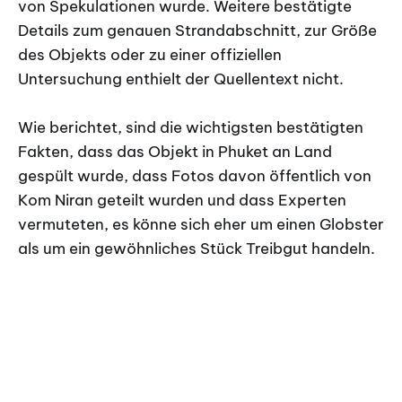
von Spekulationen wurde. Weitere bestätigte
Details zum genauen Strandabschnitt, zur Größe
des Objekts oder zu einer offiziellen
Untersuchung enthielt der Quellentext nicht.
Wie berichtet, sind die wichtigsten bestätigten
Fakten, dass das Objekt in Phuket an Land
gespült wurde, dass Fotos davon öffentlich von
Kom Niran geteilt wurden und dass Experten
vermuteten, es könne sich eher um einen Globster
als um ein gewöhnliches Stück Treibgut handeln.