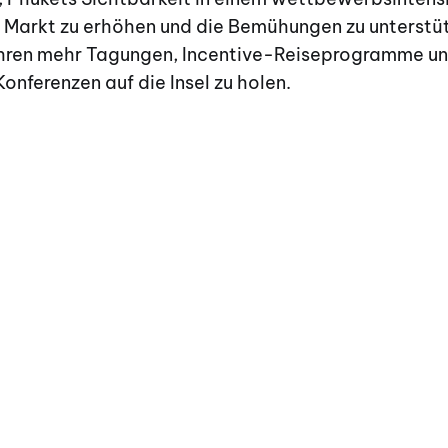
 Markt zu erhöhen und die Bemühungen zu unterstüt
ren mehr Tagungen, Incentive-Reiseprogramme u
Konferenzen auf die Insel zu holen.