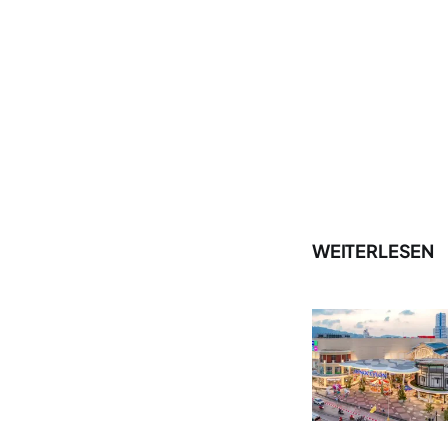
WEITERLESEN