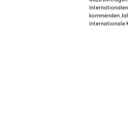
internationalen
kommenden Jah
internationale 