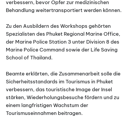
verbessern, bevor Opfer zur medizinischen
Behandlung weitertransportiert werden können.
Zu den Ausbildern des Workshops gehörten
Spezialisten des Phuket Regional Marine Office,
der Marine Police Station 3 unter Division 8 des
Marine Police Command sowie der Life Saving
School of Thailand.
Beamte erklärten, die Zusammenarbeit solle die
Sicherheitsstandards im Tourismus in Phuket
verbessern, das touristische Image der Insel
stärken, Wiederholungsbesuche fördern und zu
einem langfristigen Wachstum der
Tourismuseinnahmen beitragen.