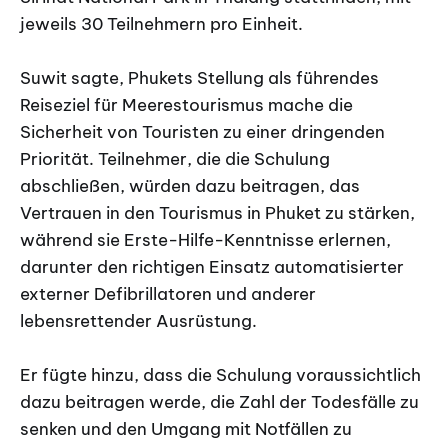
jeweils 30 Teilnehmern pro Einheit.
Suwit sagte, Phukets Stellung als führendes
Reiseziel für Meerestourismus mache die
Sicherheit von Touristen zu einer dringenden
Priorität. Teilnehmer, die die Schulung
abschließen, würden dazu beitragen, das
Vertrauen in den Tourismus in Phuket zu stärken,
während sie Erste-Hilfe-Kenntnisse erlernen,
darunter den richtigen Einsatz automatisierter
externer Defibrillatoren und anderer
lebensrettender Ausrüstung.
Er fügte hinzu, dass die Schulung voraussichtlich
dazu beitragen werde, die Zahl der Todesfälle zu
senken und den Umgang mit Notfällen zu