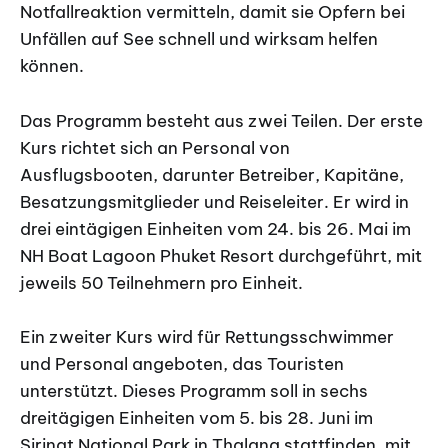
Notfallreaktion vermitteln, damit sie Opfern bei
Unfällen auf See schnell und wirksam helfen
können.
Das Programm besteht aus zwei Teilen. Der erste
Kurs richtet sich an Personal von
Ausflugsbooten, darunter Betreiber, Kapitäne,
Besatzungsmitglieder und Reiseleiter. Er wird in
drei eintägigen Einheiten vom 24. bis 26. Mai im
NH Boat Lagoon Phuket Resort durchgeführt, mit
jeweils 50 Teilnehmern pro Einheit.
Ein zweiter Kurs wird für Rettungsschwimmer
und Personal angeboten, das Touristen
unterstützt. Dieses Programm soll in sechs
dreitägigen Einheiten vom 5. bis 28. Juni im
Sirinat National Park in Thalang stattfinden, mit