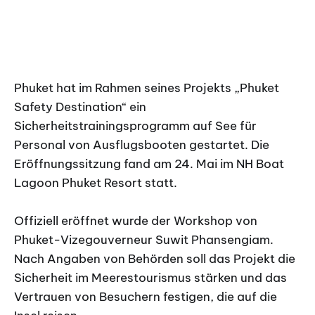
Phuket hat im Rahmen seines Projekts „Phuket
Safety Destination“ ein
Sicherheitstrainingsprogramm auf See für
Personal von Ausflugsbooten gestartet. Die
Eröffnungssitzung fand am 24. Mai im NH Boat
Lagoon Phuket Resort statt.
Offiziell eröffnet wurde der Workshop von
Phuket-Vizegouverneur Suwit Phansengiam.
Nach Angaben von Behörden soll das Projekt die
Sicherheit im Meerestourismus stärken und das
Vertrauen von Besuchern festigen, die auf die