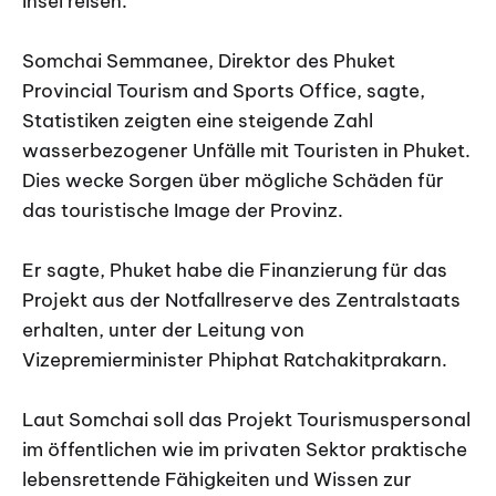
Insel reisen.
Somchai Semmanee, Direktor des Phuket
Provincial Tourism and Sports Office, sagte,
Statistiken zeigten eine steigende Zahl
wasserbezogener Unfälle mit Touristen in Phuket.
Dies wecke Sorgen über mögliche Schäden für
das touristische Image der Provinz.
Er sagte, Phuket habe die Finanzierung für das
Projekt aus der Notfallreserve des Zentralstaats
erhalten, unter der Leitung von
Vizepremierminister Phiphat Ratchakitprakarn.
Laut Somchai soll das Projekt Tourismuspersonal
im öffentlichen wie im privaten Sektor praktische
lebensrettende Fähigkeiten und Wissen zur