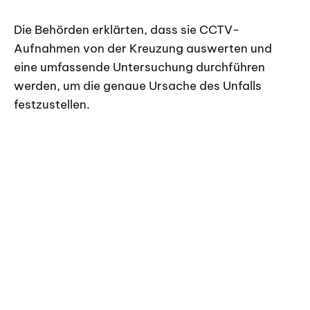
Die Behörden erklärten, dass sie CCTV-
Aufnahmen von der Kreuzung auswerten und
eine umfassende Untersuchung durchführen
werden, um die genaue Ursache des Unfalls
festzustellen.