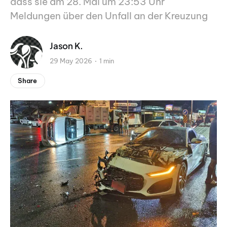
dass sie am 28. Mai um 23:53 Uhr
Meldungen über den Unfall an der Kreuzung
Jason K.
29 May 2026
1 min
Share