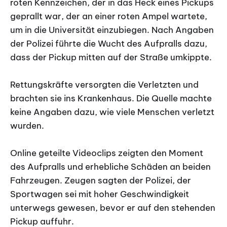
roten Kennzeichen, der in das Heck eines Pickups
geprallt war, der an einer roten Ampel wartete,
um in die Universität einzubiegen. Nach Angaben
der Polizei führte die Wucht des Aufpralls dazu,
dass der Pickup mitten auf der Straße umkippte.
Rettungskräfte versorgten die Verletzten und
brachten sie ins Krankenhaus. Die Quelle machte
keine Angaben dazu, wie viele Menschen verletzt
wurden.
Online geteilte Videoclips zeigten den Moment
des Aufpralls und erhebliche Schäden an beiden
Fahrzeugen. Zeugen sagten der Polizei, der
Sportwagen sei mit hoher Geschwindigkeit
unterwegs gewesen, bevor er auf den stehenden
Pickup auffuhr.