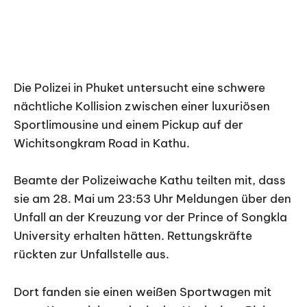
Die Polizei in Phuket untersucht eine schwere
nächtliche Kollision zwischen einer luxuriösen
Sportlimousine und einem Pickup auf der
Wichitsongkram Road in Kathu.
Beamte der Polizeiwache Kathu teilten mit, dass
sie am 28. Mai um 23:53 Uhr Meldungen über den
Unfall an der Kreuzung vor der Prince of Songkla
University erhalten hätten. Rettungskräfte
rückten zur Unfallstelle aus.
Dort fanden sie einen weißen Sportwagen mit