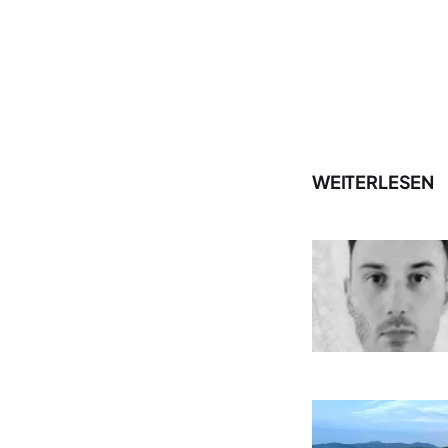
WEITERLESEN