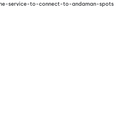
ne-service-to-connect-to-andaman-spots