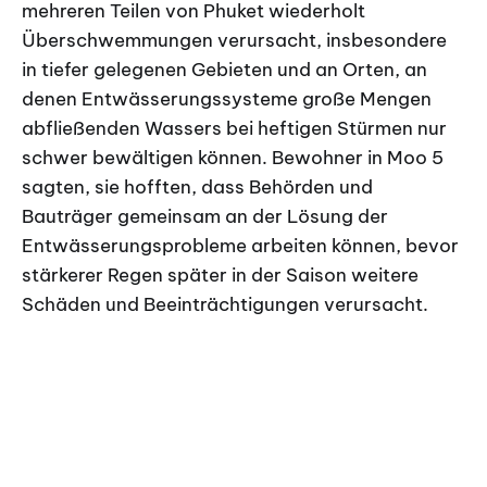
mehreren Teilen von Phuket wiederholt
Überschwemmungen verursacht, insbesondere
in tiefer gelegenen Gebieten und an Orten, an
denen Entwässerungssysteme große Mengen
abfließenden Wassers bei heftigen Stürmen nur
schwer bewältigen können. Bewohner in Moo 5
sagten, sie hofften, dass Behörden und
Bauträger gemeinsam an der Lösung der
Entwässerungsprobleme arbeiten können, bevor
stärkerer Regen später in der Saison weitere
Schäden und Beeinträchtigungen verursacht.