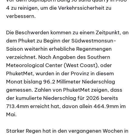
4 zu reinigen, um die Verkehrssicherheit zu
verbessern.
Die Beschwerden kommen zu einem Zeitpunkt, an
dem Phuket zu Beginn der Südwestmonsun-
Saison weiterhin erhebliche Regenmengen
verzeichnet. Nach Angaben des Southern
Meteorological Center (West Coast), oder
PhuketMet, wurden in der Provinz in diesem
Monat bislang 96.2 Millimeter Niederschlag
gemessen. Zahlen von PhuketMet zeigen, dass
der kumulierte Niederschlag für 2026 bereits
713.4mm erreicht hat, davon allein 464.9mm im
Mai.
Starker Regen hat in den vergangenen Wochen in