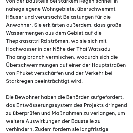
von der Baustelle bei starkem Regen schnell in
nahegelegene Wohngebiete, überschwemmt
Häuser und verursacht Belastungen für die
Anwohner. Sie erklärten außerdem, dass große
Wassermengen aus dem Gebiet auf die
Thepkrasattri Rd strömen, wo sie sich mit
Hochwasser in der Nähe der Thai Watsadu
Thalang branch vermischen, wodurch sich die
Überschwemmungen auf einer der Hauptstraßen
von Phuket verschärfen und der Verkehr bei
Starkregen beeinträchtigt wird.
Die Bewohner haben die Behörden aufgefordert,
das Entwässerungssystem des Projekts dringend
zu überprüfen und Maßnahmen zu verlangen, um
weitere Auswirkungen der Baustelle zu
verhindern. Zudem fordern sie langfristige