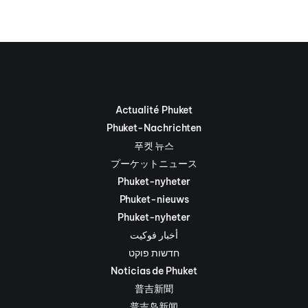
Actualité Phuket
Phuket-Nachrichten
푸켓 뉴스
プーケットニュース
Phuket-nyheter
Phuket-nieuws
Phuket-nyheter
أخبار فوكيت
חדשות פוקט
Noticias de Phuket
普吉新聞
普吉岛新闻