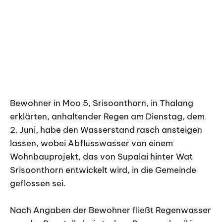
Bewohner in Moo 5, Srisoonthorn, in Thalang
erklärten, anhaltender Regen am Dienstag, dem
2. Juni, habe den Wasserstand rasch ansteigen
lassen, wobei Abflusswasser von einem
Wohnbauprojekt, das von Supalai hinter Wat
Srisoonthorn entwickelt wird, in die Gemeinde
geflossen sei.
Nach Angaben der Bewohner fließt Regenwasser