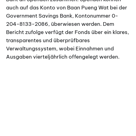
auch auf das Konto von Baan Pueng Wat bei der
Government Savings Bank, Kontonummer 0-
204-8133-2086, überwiesen werden. Dem
Bericht zufolge verfügt der Fonds über ein klares,
transparentes und überprüfbares
Verwaltungssystem, wobei Einnahmen und
Ausgaben vierteljährlich offengelegt werden.