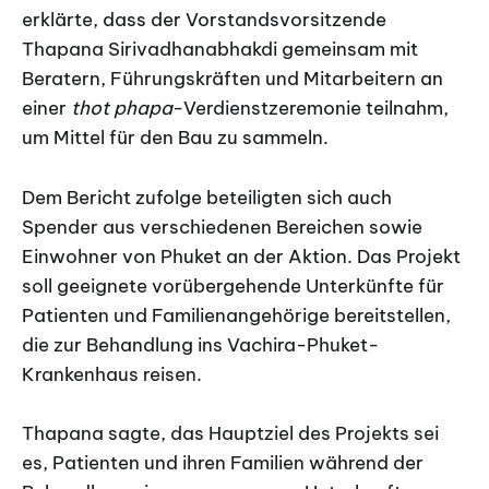
erklärte, dass der Vorstandsvorsitzende
Thapana Sirivadhanabhakdi gemeinsam mit
Beratern, Führungskräften und Mitarbeitern an
einer
thot phapa
-Verdienstzeremonie teilnahm,
um Mittel für den Bau zu sammeln.
Dem Bericht zufolge beteiligten sich auch
Spender aus verschiedenen Bereichen sowie
Einwohner von Phuket an der Aktion. Das Projekt
soll geeignete vorübergehende Unterkünfte für
Patienten und Familienangehörige bereitstellen,
die zur Behandlung ins Vachira-Phuket-
Krankenhaus reisen.
Thapana sagte, das Hauptziel des Projekts sei
es, Patienten und ihren Familien während der