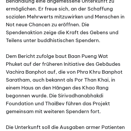
Behandlung eine angemessene Unterkunft zu
ermöglichen. Er freue sich, an der Schaffung
sozialen Mehrwerts mitzuwirken und Menschen in
Not neue Chancen zu eröffnen. Die
Spendenaktion zeige die Kraft des Gebens und
Teilens unter buddhistischen Spendern.
Dem Bericht zufolge baut Baan Pueng Wat
Phuket auf der früheren Initiative des Gebäudes
Vachira Banphot auf, die von Phra Khru Banphot
Saratham, auch bekannt als Por Than Khai, in
einem Haus an den Hängen des Khao Rang
begonnen wurde. Die Sirivadhanabhakdi
Foundation und ThaiBev führen das Projekt
gemeinsam mit weiteren Spendern fort.
Die Unterkunft soll die Ausgaben armer Patienten