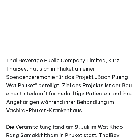
Thai Beverage Public Company Limited, kurz
ThaiBev, hat sich in Phuket an einer
Spendenzeremonie für das Projekt „Baan Pueng
Wat Phuket“ beteiligt. Ziel des Projekts ist der Bau
einer Unterkunft für bedürftige Patienten und ihre
Angehörigen während ihrer Behandlung im
Vachira-Phuket-Krankenhaus.
Die Veranstaltung fand am 9. Juli im Wat Khao
Rang Samakkhitham in Phuket statt. ThaiBev