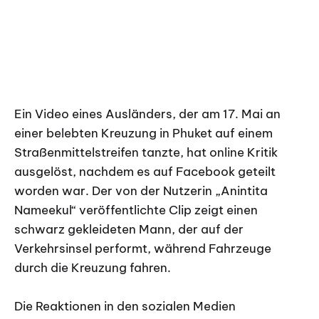
Ein Video eines Ausländers, der am 17. Mai an
einer belebten Kreuzung in Phuket auf einem
Straßenmittelstreifen tanzte, hat online Kritik
ausgelöst, nachdem es auf Facebook geteilt
worden war. Der von der Nutzerin „Anintita
Nameekul“ veröffentlichte Clip zeigt einen
schwarz gekleideten Mann, der auf der
Verkehrsinsel performt, während Fahrzeuge
durch die Kreuzung fahren.
Die Reaktionen in den sozialen Medien