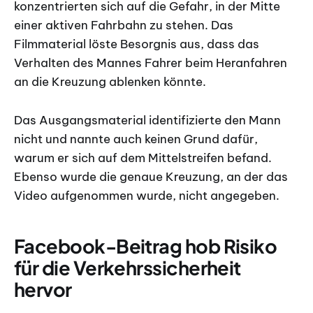
konzentrierten sich auf die Gefahr, in der Mitte
einer aktiven Fahrbahn zu stehen. Das
Filmmaterial löste Besorgnis aus, dass das
Verhalten des Mannes Fahrer beim Heranfahren
an die Kreuzung ablenken könnte.
Das Ausgangsmaterial identifizierte den Mann
nicht und nannte auch keinen Grund dafür,
warum er sich auf dem Mittelstreifen befand.
Ebenso wurde die genaue Kreuzung, an der das
Video aufgenommen wurde, nicht angegeben.
Facebook-Beitrag hob Risiko
für die Verkehrssicherheit
hervor