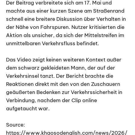
Der Beitrag verbreitete sich am 17. Mai und
machte aus einer kurzen Szene am Straßenrand
schnell eine breitere Diskussion über Verhalten in
der Nähe von Fahrspuren. Nutzer kritisierten die
Aktion als unsicher, da sich der Mittelstreifen im
unmittelbaren Verkehrsfluss befindet.
Das Video zeigt keinen weiteren Kontext außer
dem schwarz gekleideten Mann, der auf der
Verkehrsinsel tanzt. Der Bericht brachte die
Reaktionen direkt mit den von den Zuschauern
geäußerten Bedenken zur Verkehrssicherheit in
Verbindung, nachdem der Clip online
aufgetaucht war.
Source:
https://www.khaosodenglish.com/news/2026/