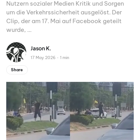
Nutzern sozialer Medien Kritik und Sorgen
um die Verkehrssicherheit ausgelöst. Der
Clip, der am 17. Mai auf Facebook geteilt
wurde, …
Jason K.
17 May 2026
1 min
Share