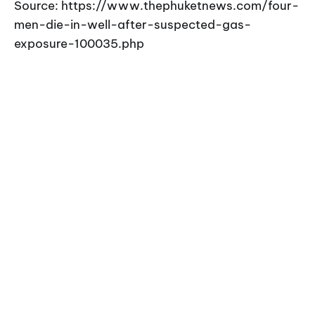
Source: https://www.thephuketnews.com/four-
men-die-in-well-after-suspected-gas-
exposure-100035.php