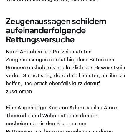
Zeugenaussagen schildern
aufeinanderfolgende
Rettungsversuche
Nach Angaben der Polizei deuteten
Zeugenaussagen darauf hin, dass Suton den
Brunnen aushob, als er plötzlich das Bewusstsein
verlor. Suthat stieg daraufhin hinunter, um ihm zu
helfen, und brach ebenfalls kurz darauf
zusammen.
Eine Angehörige, Kusuma Adam, schlug Alarm.
Theeradol und Wahab stiegen danach
nacheinander in den Brunnen, um
Rettungsversuche zu unternehmen, verloren