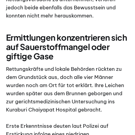
jedoch beide ebenfalls das Bewusstsein und
konnten nicht mehr herauskommen.
Ermittlungen konzentrieren sich
auf Sauerstoffmangel oder
giftige Gase
Rettungskräfte und lokale Behörden rückten zu
dem Grundstück aus, doch alle vier Männer
wurden noch am Ort für tot erklärt. Ihre Leichen
wurden später aus dem Brunnen geborgen und
zur gerichtsmedizinischen Untersuchung ins
Kuraburi Chaiyapat Hospital gebracht.
Erste Erkenntnisse deuten laut Polizei auf
Erstickung infolge eines niedrigen