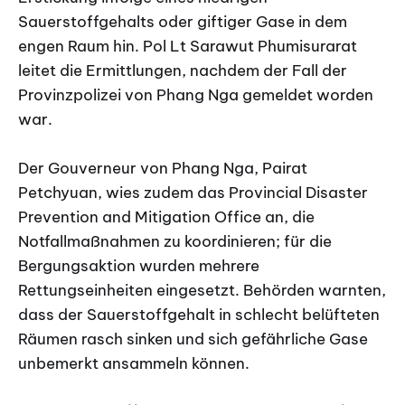
Sauerstoffgehalts oder giftiger Gase in dem
engen Raum hin. Pol Lt Sarawut Phumisurarat
leitet die Ermittlungen, nachdem der Fall der
Provinzpolizei von Phang Nga gemeldet worden
war.
Der Gouverneur von Phang Nga, Pairat
Petchyuan, wies zudem das Provincial Disaster
Prevention and Mitigation Office an, die
Notfallmaßnahmen zu koordinieren; für die
Bergungsaktion wurden mehrere
Rettungseinheiten eingesetzt. Behörden warnten,
dass der Sauerstoffgehalt in schlecht belüfteten
Räumen rasch sinken und sich gefährliche Gase
unbemerkt ansammeln können.