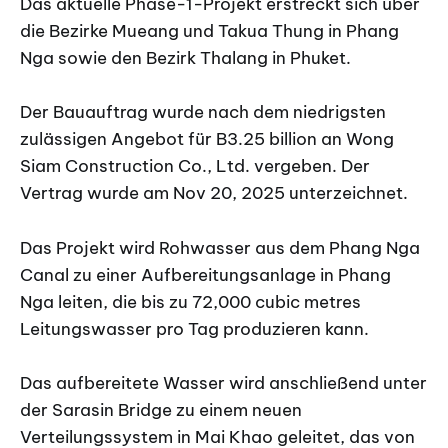
Das aktuelle Phase-1-Projekt erstreckt sich über
die Bezirke Mueang und Takua Thung in Phang
Nga sowie den Bezirk Thalang in Phuket.
Der Bauauftrag wurde nach dem niedrigsten
zulässigen Angebot für B3.25 billion an Wong
Siam Construction Co., Ltd. vergeben. Der
Vertrag wurde am Nov 20, 2025 unterzeichnet.
Das Projekt wird Rohwasser aus dem Phang Nga
Canal zu einer Aufbereitungsanlage in Phang
Nga leiten, die bis zu 72,000 cubic metres
Leitungswasser pro Tag produzieren kann.
Das aufbereitete Wasser wird anschließend unter
der Sarasin Bridge zu einem neuen
Verteilungssystem in Mai Khao geleitet, das von