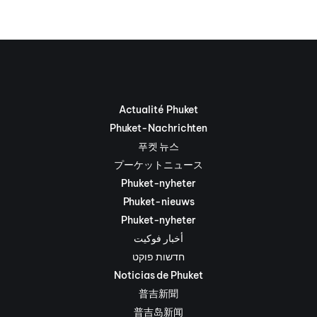
Actualité Phuket
Phuket-Nachrichten
푸켓 뉴스
プーケットニュース
Phuket-nyheter
Phuket-nieuws
Phuket-nyheter
أخبار فوكيت
חדשות פוקט
Noticias de Phuket
普吉新聞
普吉岛新闻