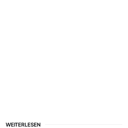
WEITERLESEN