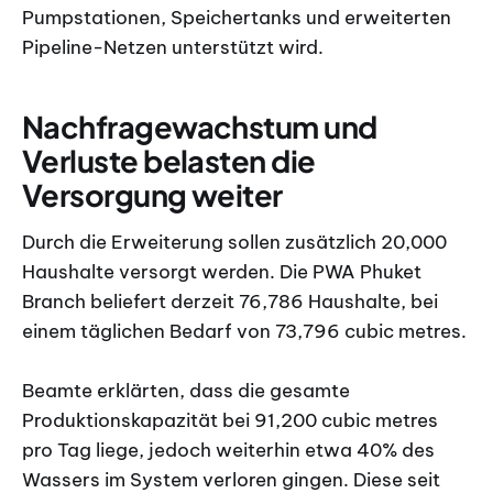
Pumpstationen, Speichertanks und erweiterten
Pipeline-Netzen unterstützt wird.
Nachfragewachstum und
Verluste belasten die
Versorgung weiter
Durch die Erweiterung sollen zusätzlich 20,000
Haushalte versorgt werden. Die PWA Phuket
Branch beliefert derzeit 76,786 Haushalte, bei
einem täglichen Bedarf von 73,796 cubic metres.
Beamte erklärten, dass die gesamte
Produktionskapazität bei 91,200 cubic metres
pro Tag liege, jedoch weiterhin etwa 40% des
Wassers im System verloren gingen. Diese seit