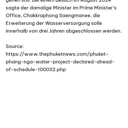
sagte der damalige Minister im Prime Minister’s
Office, Chakkraphong Saengmanee, die
Erweiterung der Wasserversorgung solle
innerhalb von drei Jahren abgeschlossen werden.
Source:
https://www.thephuketnews.com/phuket-
phang-nga-water-project-declared-ahead-
of-schedule-100032.php