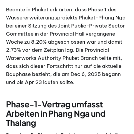
Beamte in Phuket erklärten, dass Phase 1 des
Wassererweiterungsprojekts Phuket-Phang Nga
bei einer Sitzung des Joint Public-Private Sector
Committee in der Provincial Hall vergangene
Woche zu 8.20% abgeschlossen war und damit
2.73% vor dem Zeitplan lag. Die Provincial
Waterworks Authority Phuket Branch teilte mit,
dass sich dieser Fortschritt nur auf die aktuelle
Bauphase bezieht, die am Dec 6, 2025 begann
und bis Apr 23 laufen sollte.
Phase-1-Vertrag umfasst
Arbeiten in Phang Nga und
Thalang