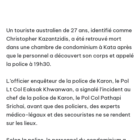
Un touriste australien de 27 ans, identifié comme
Christopher Kazantzidis, a été retrouvé mort
dans une chambre de condominium à Kata après
que le personnel a découvert son corps et appelé
la police à 19h30.
L’officier enquêteur de la police de Karon, le Pol
Lt Col Eaksak Khwanwan, a signalé l’incident au
chef de la police de Karon, le Pol Col Pathapi
Srichai, avant que des policiers, des experts
médico-légaux et des secouristes ne se rendent
sur les lieux.