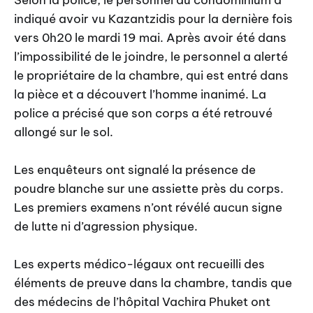
Selon la police, le personnel du condominium a
indiqué avoir vu Kazantzidis pour la dernière fois
vers 0h20 le mardi 19 mai. Après avoir été dans
l’impossibilité de le joindre, le personnel a alerté
le propriétaire de la chambre, qui est entré dans
la pièce et a découvert l’homme inanimé. La
police a précisé que son corps a été retrouvé
allongé sur le sol.
Les enquêteurs ont signalé la présence de
poudre blanche sur une assiette près du corps.
Les premiers examens n’ont révélé aucun signe
de lutte ni d’agression physique.
Les experts médico-légaux ont recueilli des
éléments de preuve dans la chambre, tandis que
des médecins de l’hôpital Vachira Phuket ont