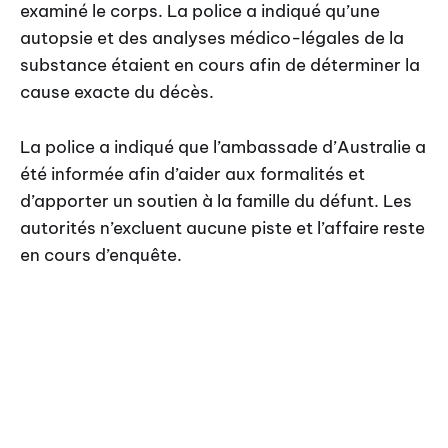
examiné le corps. La police a indiqué qu’une
autopsie et des analyses médico-légales de la
substance étaient en cours afin de déterminer la
cause exacte du décès.
La police a indiqué que l’ambassade d’Australie a
été informée afin d’aider aux formalités et
d’apporter un soutien à la famille du défunt. Les
autorités n’excluent aucune piste et l’affaire reste
en cours d’enquête.