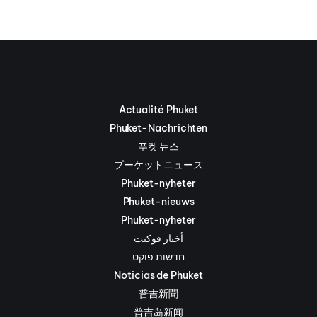
Actualité Phuket
Phuket-Nachrichten
푸켓 뉴스
プーケットニュース
Phuket-nyheter
Phuket-nieuws
Phuket-nyheter
أخبار فوكيت
חדשות פוקט
Noticias de Phuket
普吉新聞
普吉岛新闻