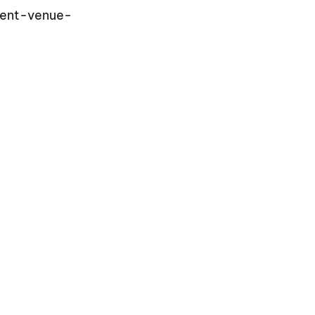
ment-venue-