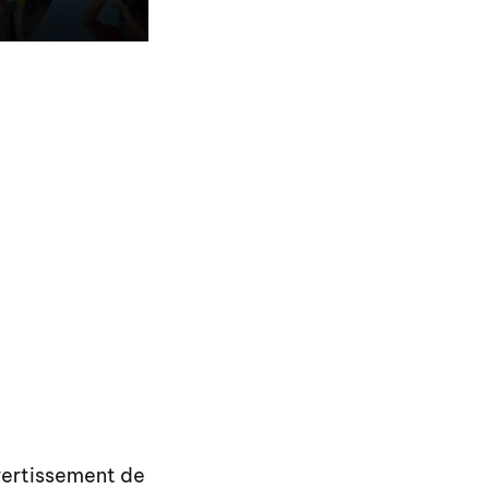
vertissement de