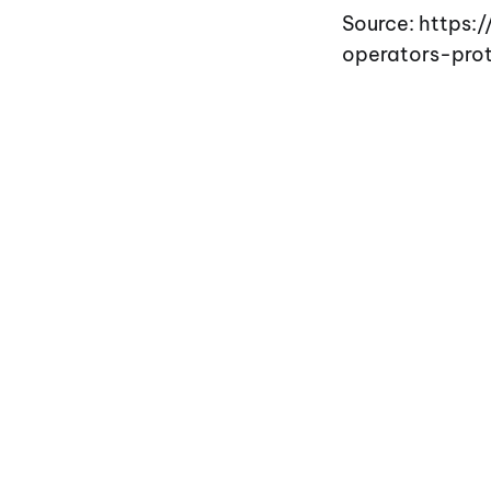
Source: https
operators-prot