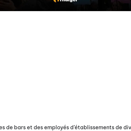
res de bars et des employés d’établissements de di