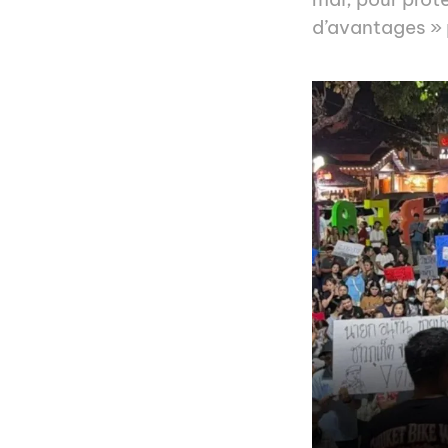
d’avantages » 