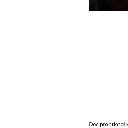
Des propriétai