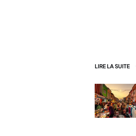
LIRE LA SUITE