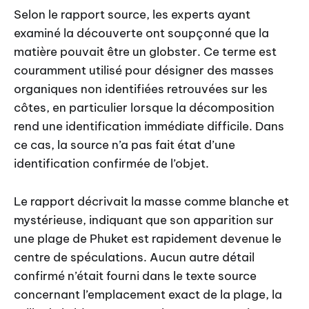
Selon le rapport source, les experts ayant
examiné la découverte ont soupçonné que la
matière pouvait être un globster. Ce terme est
couramment utilisé pour désigner des masses
organiques non identifiées retrouvées sur les
côtes, en particulier lorsque la décomposition
rend une identification immédiate difficile. Dans
ce cas, la source n’a pas fait état d’une
identification confirmée de l’objet.
Le rapport décrivait la masse comme blanche et
mystérieuse, indiquant que son apparition sur
une plage de Phuket est rapidement devenue le
centre de spéculations. Aucun autre détail
confirmé n’était fourni dans le texte source
concernant l’emplacement exact de la plage, la