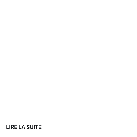
LIRE LA SUITE