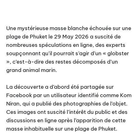
Une mystérieuse masse blanche échouée sur une
plage de Phuket le 29 May 2026 a suscité de
nombreuses spéculations en ligne, des experts
soupçonnant qu’il pourrait s’agir d’un « globster
», c’est-à-dire des restes décomposés d’un
grand animal marin.
La découverte a d’abord été partagée sur
Facebook par un utilisateur identifié comme Kom
Niran, qui a publié des photographies de l’objet.
Ces images ont suscité l’intérêt du public et des
discussions en ligne après l’apparition de cette
masse inhabituelle sur une plage de Phuket.