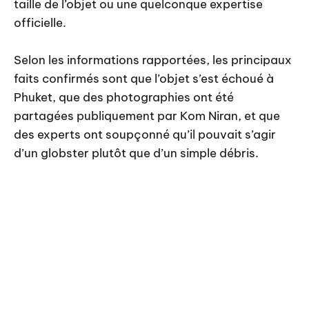
taille de l’objet ou une quelconque expertise
officielle.
Selon les informations rapportées, les principaux
faits confirmés sont que l’objet s’est échoué à
Phuket, que des photographies ont été
partagées publiquement par Kom Niran, et que
des experts ont soupçonné qu’il pouvait s’agir
d’un globster plutôt que d’un simple débris.