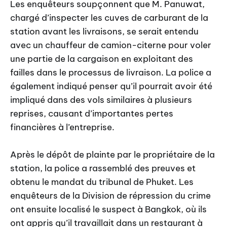
Les enquêteurs soupçonnent que M. Panuwat,
chargé d’inspecter les cuves de carburant de la
station avant les livraisons, se serait entendu
avec un chauffeur de camion-citerne pour voler
une partie de la cargaison en exploitant des
failles dans le processus de livraison. La police a
également indiqué penser qu’il pourrait avoir été
impliqué dans des vols similaires à plusieurs
reprises, causant d’importantes pertes
financières à l’entreprise.
Après le dépôt de plainte par le propriétaire de la
station, la police a rassemblé des preuves et
obtenu le mandat du tribunal de Phuket. Les
enquêteurs de la Division de répression du crime
ont ensuite localisé le suspect à Bangkok, où ils
ont appris qu’il travaillait dans un restaurant à