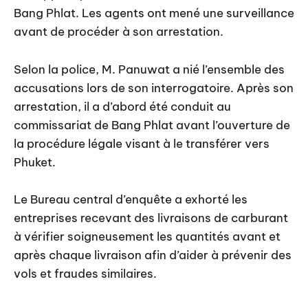
Bang Phlat. Les agents ont mené une surveillance
avant de procéder à son arrestation.
Selon la police, M. Panuwat a nié l’ensemble des
accusations lors de son interrogatoire. Après son
arrestation, il a d’abord été conduit au
commissariat de Bang Phlat avant l’ouverture de
la procédure légale visant à le transférer vers
Phuket.
Le Bureau central d’enquête a exhorté les
entreprises recevant des livraisons de carburant
à vérifier soigneusement les quantités avant et
après chaque livraison afin d’aider à prévenir des
vols et fraudes similaires.