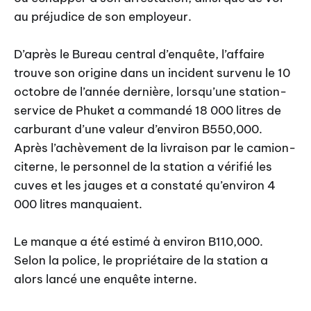
au préjudice de son employeur.
D’après le Bureau central d’enquête, l’affaire
trouve son origine dans un incident survenu le 10
octobre de l’année dernière, lorsqu’une station-
service de Phuket a commandé 18 000 litres de
carburant d’une valeur d’environ B550,000.
Après l’achèvement de la livraison par le camion-
citerne, le personnel de la station a vérifié les
cuves et les jauges et a constaté qu’environ 4
000 litres manquaient.
Le manque a été estimé à environ B110,000.
Selon la police, le propriétaire de la station a
alors lancé une enquête interne.