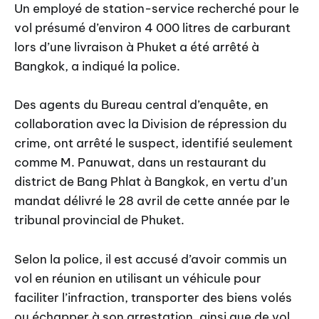
Un employé de station-service recherché pour le
vol présumé d’environ 4 000 litres de carburant
lors d’une livraison à Phuket a été arrêté à
Bangkok, a indiqué la police.
Des agents du Bureau central d’enquête, en
collaboration avec la Division de répression du
crime, ont arrêté le suspect, identifié seulement
comme M. Panuwat, dans un restaurant du
district de Bang Phlat à Bangkok, en vertu d’un
mandat délivré le 28 avril de cette année par le
tribunal provincial de Phuket.
Selon la police, il est accusé d’avoir commis un
vol en réunion en utilisant un véhicule pour
faciliter l’infraction, transporter des biens volés
ou échapper à son arrestation, ainsi que de vol