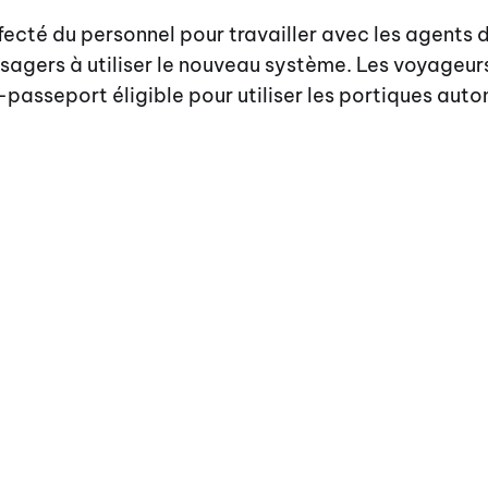
fecté du personnel pour travailler avec les agents 
ssagers à utiliser le nouveau système. Les voyageur
-passeport éligible pour utiliser les portiques aut