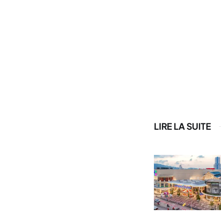
LIRE LA SUITE