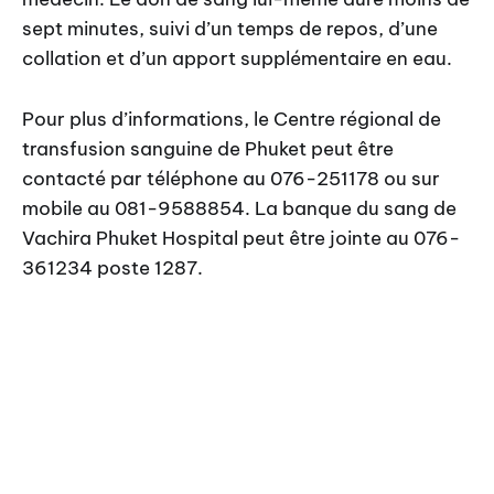
sept minutes, suivi d’un temps de repos, d’une
collation et d’un apport supplémentaire en eau.
Pour plus d’informations, le Centre régional de
transfusion sanguine de Phuket peut être
contacté par téléphone au 076-251178 ou sur
mobile au 081-9588854. La banque du sang de
Vachira Phuket Hospital peut être jointe au 076-
361234 poste 1287.