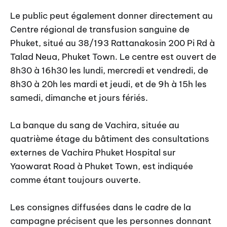
Le public peut également donner directement au
Centre régional de transfusion sanguine de
Phuket, situé au 38/193 Rattanakosin 200 Pi Rd à
Talad Neua, Phuket Town. Le centre est ouvert de
8h30 à 16h30 les lundi, mercredi et vendredi, de
8h30 à 20h les mardi et jeudi, et de 9h à 15h les
samedi, dimanche et jours fériés.
La banque du sang de Vachira, située au
quatrième étage du bâtiment des consultations
externes de Vachira Phuket Hospital sur
Yaowarat Road à Phuket Town, est indiquée
comme étant toujours ouverte.
Les consignes diffusées dans le cadre de la
campagne précisent que les personnes donnant