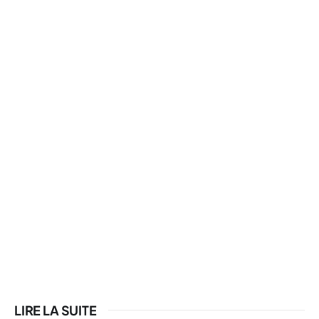
LIRE LA SUITE