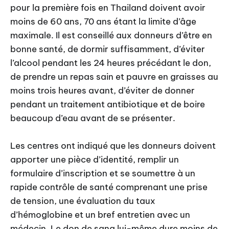
pour la première fois en Thailand doivent avoir
moins de 60 ans, 70 ans étant la limite d’âge
maximale. Il est conseillé aux donneurs d’être en
bonne santé, de dormir suffisamment, d’éviter
l’alcool pendant les 24 heures précédant le don,
de prendre un repas sain et pauvre en graisses au
moins trois heures avant, d’éviter de donner
pendant un traitement antibiotique et de boire
beaucoup d’eau avant de se présenter.
Les centres ont indiqué que les donneurs doivent
apporter une pièce d’identité, remplir un
formulaire d’inscription et se soumettre à un
rapide contrôle de santé comprenant une prise
de tension, une évaluation du taux
d’hémoglobine et un bref entretien avec un
médecin. Le don de sang lui-même dure moins de