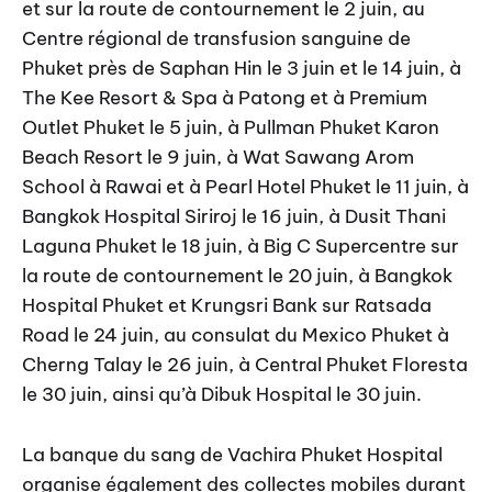
et sur la route de contournement le 2 juin, au
Centre régional de transfusion sanguine de
Phuket près de Saphan Hin le 3 juin et le 14 juin, à
The Kee Resort & Spa à Patong et à Premium
Outlet Phuket le 5 juin, à Pullman Phuket Karon
Beach Resort le 9 juin, à Wat Sawang Arom
School à Rawai et à Pearl Hotel Phuket le 11 juin, à
Bangkok Hospital Siriroj le 16 juin, à Dusit Thani
Laguna Phuket le 18 juin, à Big C Supercentre sur
la route de contournement le 20 juin, à Bangkok
Hospital Phuket et Krungsri Bank sur Ratsada
Road le 24 juin, au consulat du Mexico Phuket à
Cherng Talay le 26 juin, à Central Phuket Floresta
le 30 juin, ainsi qu’à Dibuk Hospital le 30 juin.
La banque du sang de Vachira Phuket Hospital
organise également des collectes mobiles durant