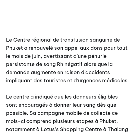
Le Centre régional de transfusion sanguine de
Phuket a renouvelé son appel aux dons pour tout
le mois de juin, avertissant d’une pénurie
persistante de sang Rh négatif alors que la
demande augmente en raison d’accidents
impliquant des touristes et d’urgences médicales.
Le centre a indiqué que les donneurs éligibles
sont encouragés à donner leur sang dès que
possible. Sa campagne mobile de collecte ce
mois-ci comprend plusieurs étapes à Phuket,
notamment à Lotus’s Shopping Centre à Thalang