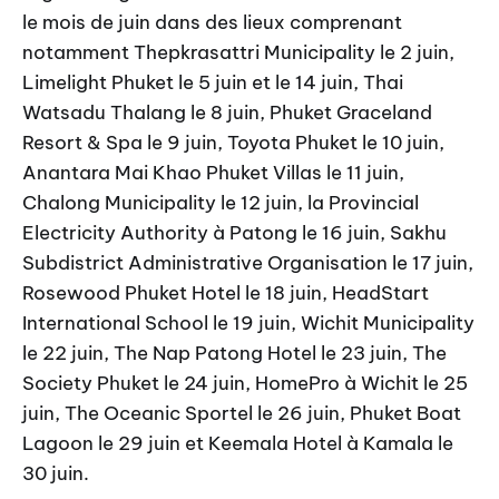
le mois de juin dans des lieux comprenant
notamment Thepkrasattri Municipality le 2 juin,
Limelight Phuket le 5 juin et le 14 juin, Thai
Watsadu Thalang le 8 juin, Phuket Graceland
Resort & Spa le 9 juin, Toyota Phuket le 10 juin,
Anantara Mai Khao Phuket Villas le 11 juin,
Chalong Municipality le 12 juin, la Provincial
Electricity Authority à Patong le 16 juin, Sakhu
Subdistrict Administrative Organisation le 17 juin,
Rosewood Phuket Hotel le 18 juin, HeadStart
International School le 19 juin, Wichit Municipality
le 22 juin, The Nap Patong Hotel le 23 juin, The
Society Phuket le 24 juin, HomePro à Wichit le 25
juin, The Oceanic Sportel le 26 juin, Phuket Boat
Lagoon le 29 juin et Keemala Hotel à Kamala le
30 juin.