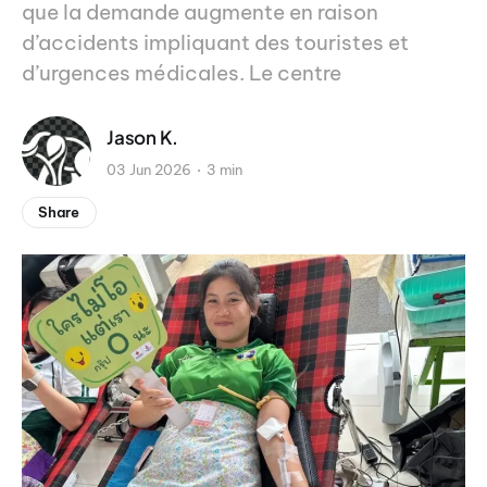
que la demande augmente en raison
d’accidents impliquant des touristes et
d’urgences médicales. Le centre
Jason K.
03 Jun 2026
3 min
Share