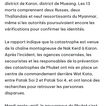
district de Karon, district de Mueang. Les 13
morts comprennent deux Russes, deux
Thaïlandais et neuf ressortissants du Myanmar,
même si les autorités poursuivaient encore les
vérifications pour confirmer les identités.
Le rapport indique que la catastrophe est venue
de la chaîne montagneuse de Nak Kerd à Karon.
Après l’incident, les agences concernées, les
secouristes et les responsables de la prévention
des catastrophes de Phuket ont mis en place un
centre de commandement derrière Wat Kata,
entre Patak Soi 2 et Patak Soi 4, et ont lancé des
recherches pour retrouver les personnes
disparues.
Mardi après-midi, le gouverneur de Phuket s’est