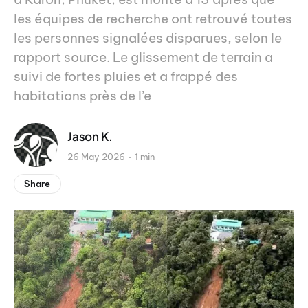
les équipes de recherche ont retrouvé toutes
les personnes signalées disparues, selon le
rapport source. Le glissement de terrain a
suivi de fortes pluies et a frappé des
habitations près de l’e
Jason K.
26 May 2026
1 min
Share