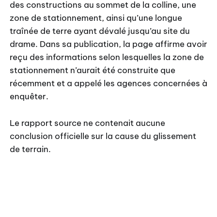
des constructions au sommet de la colline, une
zone de stationnement, ainsi qu’une longue
traînée de terre ayant dévalé jusqu’au site du
drame. Dans sa publication, la page affirme avoir
reçu des informations selon lesquelles la zone de
stationnement n’aurait été construite que
récemment et a appelé les agences concernées à
enquêter.
Le rapport source ne contenait aucune
conclusion officielle sur la cause du glissement
de terrain.