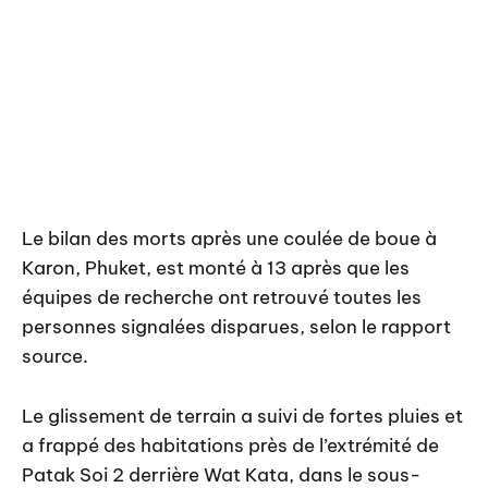
Le bilan des morts après une coulée de boue à
Karon, Phuket, est monté à 13 après que les
équipes de recherche ont retrouvé toutes les
personnes signalées disparues, selon le rapport
source.
Le glissement de terrain a suivi de fortes pluies et
a frappé des habitations près de l’extrémité de
Patak Soi 2 derrière Wat Kata, dans le sous-