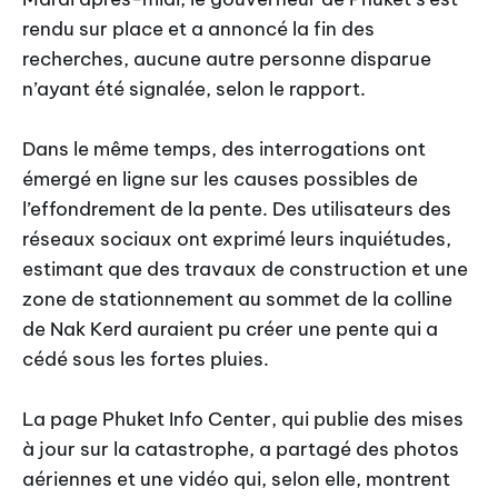
rendu sur place et a annoncé la fin des
recherches, aucune autre personne disparue
n’ayant été signalée, selon le rapport.
Dans le même temps, des interrogations ont
émergé en ligne sur les causes possibles de
l’effondrement de la pente. Des utilisateurs des
réseaux sociaux ont exprimé leurs inquiétudes,
estimant que des travaux de construction et une
zone de stationnement au sommet de la colline
de Nak Kerd auraient pu créer une pente qui a
cédé sous les fortes pluies.
La page Phuket Info Center, qui publie des mises
à jour sur la catastrophe, a partagé des photos
aériennes et une vidéo qui, selon elle, montrent