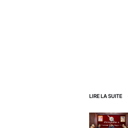
LIRE LA SUITE