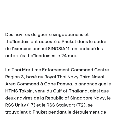
Des navires de guerre singapouriens et
thaïlandais ont accosté à Phuket dans le cadre
de l’exercice annuel SINGSIAM, ont indiqué les
autorités thaïlandaises le 24 mai.
Le Thai Maritime Enforcement Command Centre
Region 3, basé au Royal Thai Navy Third Naval
Area Command à Cape Panwa, a annoncé que le
HTMS Taksin, venu du Gulf of Thailand, ainsi que
deux navires de la Republic of Singapore Navy, le
RSS Unity (17) et le RSS Stalwart (72), se
trouvaient à Phuket pendant le déroulement de