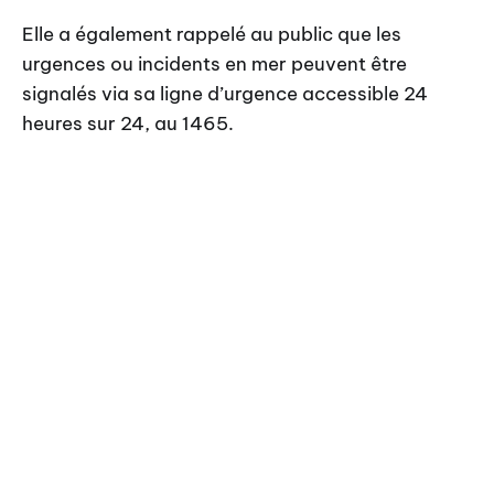
Elle a également rappelé au public que les
urgences ou incidents en mer peuvent être
signalés via sa ligne d’urgence accessible 24
heures sur 24, au 1465.