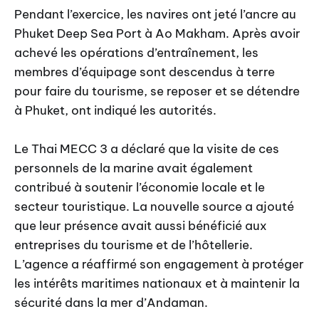
Pendant l’exercice, les navires ont jeté l’ancre au
Phuket Deep Sea Port à Ao Makham. Après avoir
achevé les opérations d’entraînement, les
membres d’équipage sont descendus à terre
pour faire du tourisme, se reposer et se détendre
à Phuket, ont indiqué les autorités.
Le Thai MECC 3 a déclaré que la visite de ces
personnels de la marine avait également
contribué à soutenir l’économie locale et le
secteur touristique. La nouvelle source a ajouté
que leur présence avait aussi bénéficié aux
entreprises du tourisme et de l’hôtellerie.
L’agence a réaffirmé son engagement à protéger
les intérêts maritimes nationaux et à maintenir la
sécurité dans la mer d’Andaman.