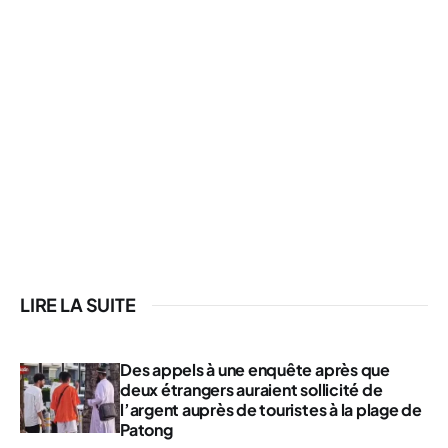
LIRE LA SUITE
Des appels à une enquête après que
deux étrangers auraient sollicité de
l’argent auprès de touristes à la plage de
Patong