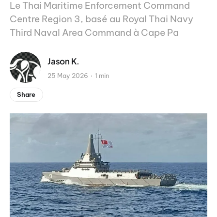
Le Thai Maritime Enforcement Command
Centre Region 3, basé au Royal Thai Navy
Third Naval Area Command à Cape Pa
Jason K.
25 May 2026
1 min
Share