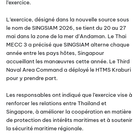
l’exercice.
L’exercice, désigné dans la nouvelle source sous
le nom de SINGSIAM 2026, se tient du 20 au 27
mai dans la zone de la mer d’Andaman. Le Thai
MECC 3 a précisé que SINGSIAM alterne chaque
année entre les pays hôtes, Singapour
accueillant les manœuvres cette année. Le Third
Naval Area Command a déployé le HTMS Kraburi
pour y prendre part.
Les responsables ont indiqué que l’exercice vise à
renforcer les relations entre Thailand et
Singapore, à améliorer la coopération en matière
de protection des intérêts maritimes et à soutenir
la sécurité maritime régionale.