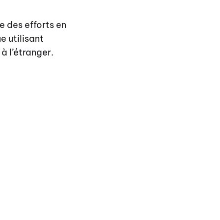
e des efforts en
e utilisant
à l’étranger.