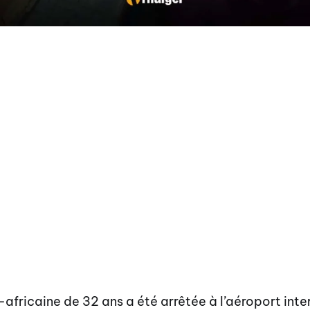
fricaine de 32 ans a été arrêtée à l’aéroport inte