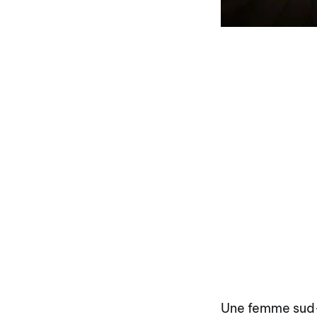
Une femme sud-a