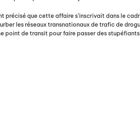
t précisé que cette affaire s’inscrivait dans le cadr
urber les réseaux transnationaux de trafic de drogu
point de transit pour faire passer des stupéfiants 