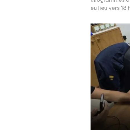
eu lieu vers 18