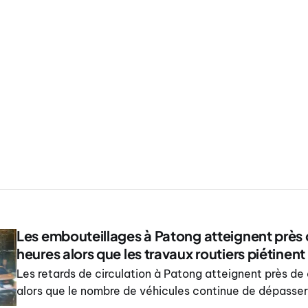
Les embouteillages à Patong atteignent près
heures alors que les travaux routiers piétinent
Les retards de circulation à Patong atteignent près de
alors que le nombre de véhicules continue de dépasser