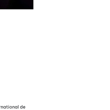
rnational de