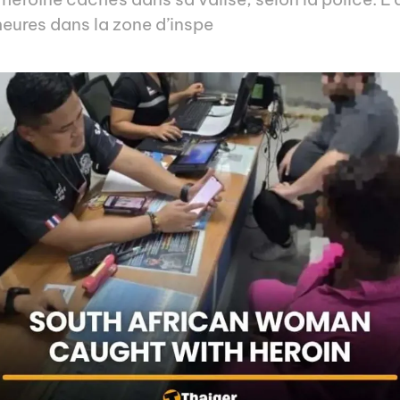
 heures dans la zone d’inspe