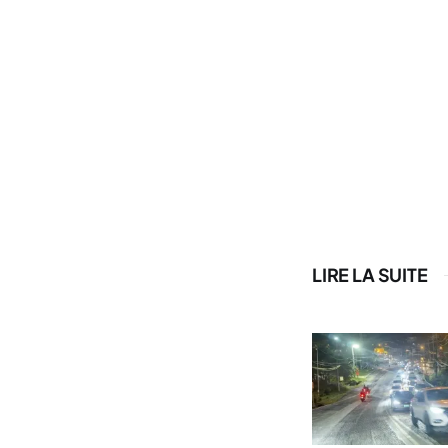
LIRE LA SUITE