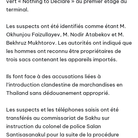
vert « Nothing to Declare » au premier étage du
terminal.
Les suspects ont été identifiés comme étant M.
Okhunjou Faizullayev, M. Nodir Atabekov et M.
Bekhruz Mukhtorov. Les autorités ont indiqué que
les hommes ont reconnu être propriétaires de
trois sacs contenant les appareils importés.
Ils font face à des accusations liées à
l’introduction clandestine de marchandises en
Thailand sans dédouanement approprié.
Les suspects et les téléphones saisis ont été
transférés au commissariat de Sakhu sur
instruction du colonel de police Salan
Santisasanakul pour la suite de la procédure