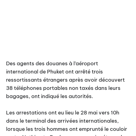
Des agents des douanes à l’aéroport
international de Phuket ont arrêté trois
ressortissants étrangers après avoir découvert
38 téléphones portables non taxés dans leurs
bagages, ont indiqué les autorités.
Les arrestations ont eu lieu le 28 mai vers 10h
dans le terminal des arrivées internationales,
lorsque les trois hommes ont emprunté le couloir