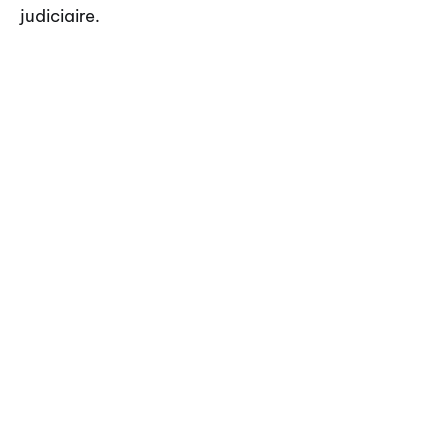
judiciaire.