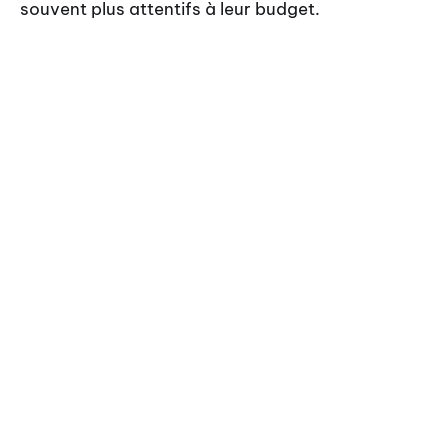
souvent plus attentifs à leur budget.