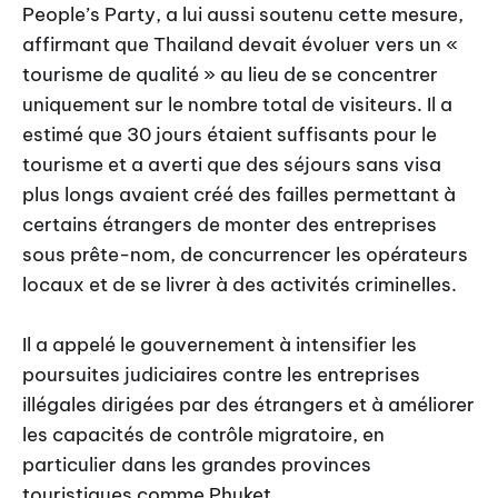
People’s Party, a lui aussi soutenu cette mesure,
affirmant que Thailand devait évoluer vers un «
tourisme de qualité » au lieu de se concentrer
uniquement sur le nombre total de visiteurs. Il a
estimé que 30 jours étaient suffisants pour le
tourisme et a averti que des séjours sans visa
plus longs avaient créé des failles permettant à
certains étrangers de monter des entreprises
sous prête-nom, de concurrencer les opérateurs
locaux et de se livrer à des activités criminelles.
Il a appelé le gouvernement à intensifier les
poursuites judiciaires contre les entreprises
illégales dirigées par des étrangers et à améliorer
les capacités de contrôle migratoire, en
particulier dans les grandes provinces
touristiques comme Phuket.