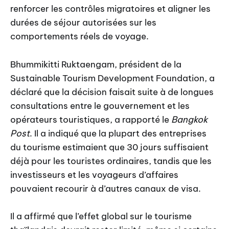
renforcer les contrôles migratoires et aligner les
durées de séjour autorisées sur les
comportements réels de voyage.
Bhummikitti Ruktaengam, président de la
Sustainable Tourism Development Foundation, a
déclaré que la décision faisait suite à de longues
consultations entre le gouvernement et les
opérateurs touristiques, a rapporté le
Bangkok
Post
. Il a indiqué que la plupart des entreprises
du tourisme estimaient que 30 jours suffisaient
déjà pour les touristes ordinaires, tandis que les
investisseurs et les voyageurs d’affaires
pouvaient recourir à d’autres canaux de visa.
Il a affirmé que l’effet global sur le tourisme