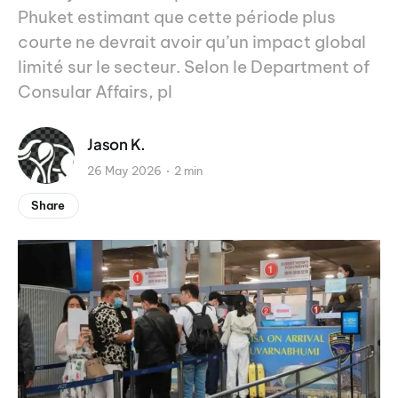
Phuket estimant que cette période plus
courte ne devrait avoir qu’un impact global
limité sur le secteur. Selon le Department of
Consular Affairs, pl
Jason K.
26 May 2026
2 min
Share