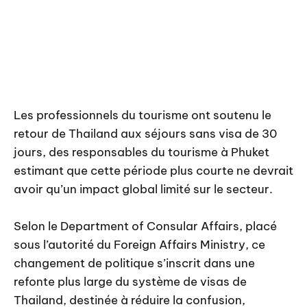
Les professionnels du tourisme ont soutenu le
retour de Thailand aux séjours sans visa de 30
jours, des responsables du tourisme à Phuket
estimant que cette période plus courte ne devrait
avoir qu’un impact global limité sur le secteur.
Selon le Department of Consular Affairs, placé
sous l’autorité du Foreign Affairs Ministry, ce
changement de politique s’inscrit dans une
refonte plus large du système de visas de
Thailand, destinée à réduire la confusion,