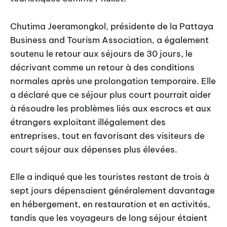
Chutima Jeeramongkol, présidente de la Pattaya
Business and Tourism Association, a également
soutenu le retour aux séjours de 30 jours, le
décrivant comme un retour à des conditions
normales après une prolongation temporaire. Elle
a déclaré que ce séjour plus court pourrait aider
à résoudre les problèmes liés aux escrocs et aux
étrangers exploitant illégalement des
entreprises, tout en favorisant des visiteurs de
court séjour aux dépenses plus élevées.
Elle a indiqué que les touristes restant de trois à
sept jours dépensaient généralement davantage
en hébergement, en restauration et en activités,
tandis que les voyageurs de long séjour étaient