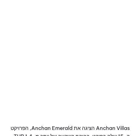
Anchan Villas הציגה את Anchan Emerald, הפרויקט