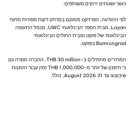
כושר ושטחים ירוקים משותפים.
לפי ההודעה, הפרויקט ממוקם במרחק דקות ספורות מחוף
Layan, מבית הספר הבינלאומי UWC, מנמל התעופה
הבינלאומי של פוקט ומבית החולים הבינלאומי
Bumrungrad בפוקט.
המחירים מתחילים ב-THB 30 million. החברה מסרה גם
כי חיסכון של יותר מ-THB 1,000,000 זמין עבור הזמנות
שיבוצעו עד 31 August 2026, כולל.