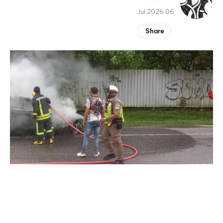
06 Jul 2026
Share