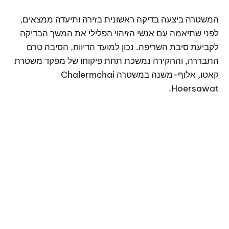
המשטרה ביצעה בדיקה ראשונית בזירה ותיעדה ממצאים,
לפני שתיאמה עם אנשי הזיהוי הפלילי את המשך הבדיקה
לקביעת סיבת השריפה. נכון למועד הדיווח, הסיבה טרם
התבררה, והחקירה נמשכת תחת פיקוחו של מפקד משטרת
קאטו, אלוף-משנה במשטרה Chalermchai
Hoersawat.