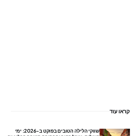
קראו עוד
שווקי הלילה הטובים בפוקט ב-2026: ימי