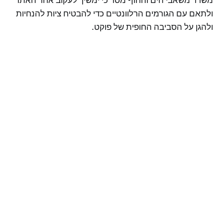
ולתאם עם הגורמים הרלוונטיים כדי להבטיח ציות להנחיות
ולהגן על הסביבה החופית של פוקט.