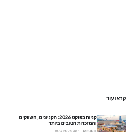
קראו עוד
קניות בפוקט 2026: הקניונים, השווקים
והמזכרות הטובים ביותר
08 AUG 2026
JASON K.