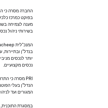
החברה מסרה כי ה
מענה לצמיחה בשוק 
בשירותי ניהול נכס
בנדל"ן ובתיירות, 
יותר לנכסים מניבי
נכסים מקצועיים.
PRI מסרה כי ה
הנדל"ן בעלי הפוט
המגורים ועד לניהו