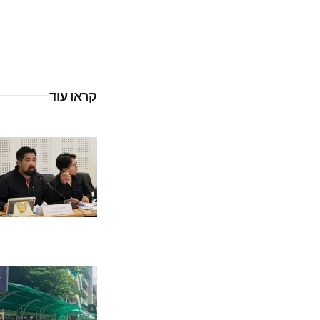
קראו עוד