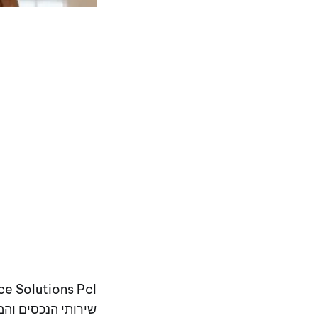
שירותי הנכסים והמחיה לפוק