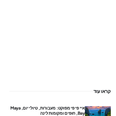
קראו עוד
איי פי פי מפוקט: מעבורות, טיולי יום, Maya
Bay, חופים ומקומות לינה