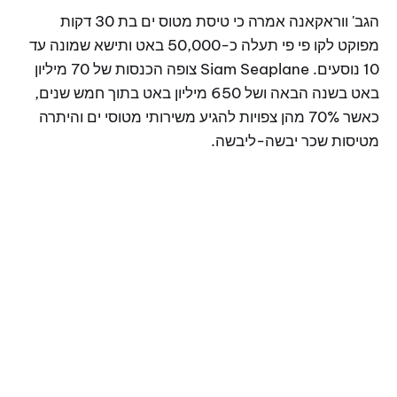
הגב' ווראקאנה אמרה כי טיסת מטוס ים בת 30 דקות
מפוקט לקו פי פי תעלה כ-50,000 באט ותישא שמונה עד
10 נוסעים. Siam Seaplane צופה הכנסות של 70 מיליון
באט בשנה הבאה ושל 650 מיליון באט בתוך חמש שנים,
כאשר 70% מהן צפויות להגיע משירותי מטוסי ים והיתרה
מטיסות שכר יבשה-ליבשה.