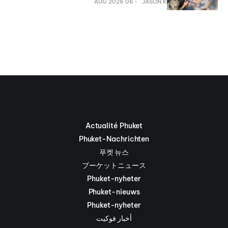
06 AUG 2026
JASON K.
Actualité Phuket
Phuket-Nachrichten
푸켓 뉴스
プーケットニュース
Phuket-nyheter
Phuket-nieuws
Phuket-nyheter
أخبار فوكيت