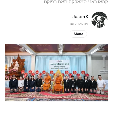
קהאו ראנג סמאקקהיתאם בפוקט.
Jason K.
09 Jul 2026
Share