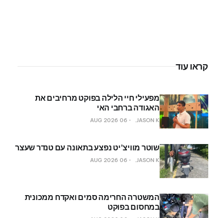
קראו עוד
מפעילי חיי הלילה בפוקט מרחיבים את
האגודה ברחבי האי
06 AUG 2026
JASON K.
שוטר מוויצ'יט נפצע בתאונה עם טנדר שעצר
06 AUG 2026
JASON K.
המשטרה החרימה סמים ואקדח ממכונית
במחסום בפוקט