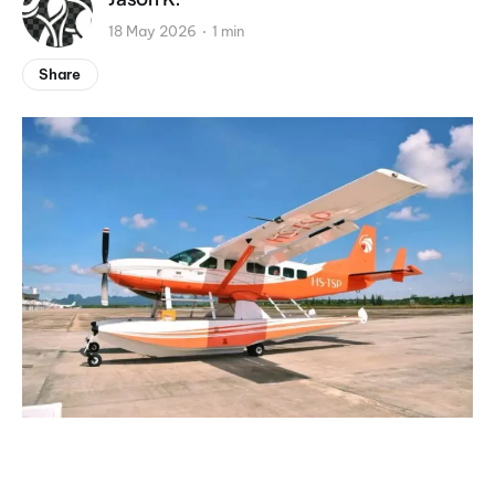
18 May 2026
1 min
Share