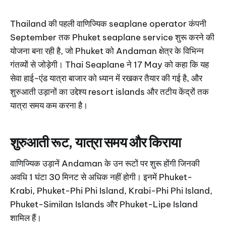
Thailand की पहली वाणिज्यिक seaplane operator कंपनी
September तक Phuket seaplane service शुरू करने की
योजना बना रही है, जो Phuket को Andaman क्षेत्र के विभिन्न
गंतव्यों से जोड़ेगी। Thai Seaplane ने 17 May को कहा कि यह
सेवा हाई-एंड यात्रा बाजार को ध्यान में रखकर तैयार की गई है, और
शुरुआती उड़ानों का उद्देश्य resort islands और तटीय केंद्रों तक
यात्रा समय कम करना है।
शुरुआती रूट, यात्रा समय और किराया
वाणिज्यिक उड़ानें Andaman के उन रूटों पर शुरू होंगी जिनकी
अवधि 1 घंटा 30 मिनट से अधिक नहीं होगी। इनमें Phuket-
Krabi, Phuket-Phi Phi Island, Krabi-Phi Phi Island,
Phuket-Similan Islands और Phuket-Lipe Island
शामिल हैं।