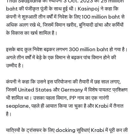
Thai Seaplane की स्थापना 3 Oct. 2023 को 25 million
baht की पंजीकृत पूंजी के साथ हुई थी। Kasinpoj ने कहा कि
कंपनी ने शुरुआती तीन वर्षों में निवेश के लिए 100 million baht से
अधिक अलग रखे थे, जिसमें विमान खरीद, बुनियादी ढांचा और कर्मियों
के विकास का खर्च शामिल है।
इसके बाद कुल निवेश बढ़कर लगभग 300 million baht हो गया है।
अगले तीन वर्षों में बेड़े के एक विमान से बढ़कर पांच विमान होने की
उम्मीद है।
कंपनी ने कहा कि उसने इस परियोजना की तैयारी में छह साल लगाए,
जिसमें United States और Germany में विशेष पायलट प्रशिक्षण
भी शामिल था। उसका पहला विमान, PP नाम का एक नारंगी
seaplane, पहले ही आयात किया जा चुका है और Krabi में तैनात
है।
यात्रियों के ट्रांसफर के लिए docking सुविधाएं Krabi में पूरी कर ली