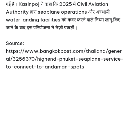
गई हैं। Kasinpoj ने कहा कि 2025 में Civil Aviation
Authority द्वारा seaplane operations और अस्थायी
water landing facilities को कवर करने वाले नियम लागू किए
जाने के बाद इस परियोजना ने तेज़ी पकड़ी।
Source:
https://www.bangkokpost.com/thailand/gener
al/3256370/highend-phuket-seaplane-service-
to-connect-to-andaman-spots