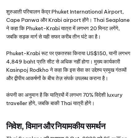
शुरुआती परिचालन केंद्र Phuket International Airport,
Cape Panwa और Krabi airport होंगे। Thai Seaplane
ने कहा कि Phuket-Krabi यात्रा में लगभग 20 मिनट लगेंगे,
जबकि सड़क मार्ग से यही सफर करीब तीन घंटे का है।
Phuket-Krabi रूट पर एकतरफा किराया US$150, यानी लगभग
4,849 baht प्रति सीट से अधिक नहीं होगा। मुख्य कार्यकारी
Kasinpoj Rodkho ने कहा कि इस सेवा का उद्देश्य प्रमुख गंतव्यों
और द्वीपीय आकर्षणों के बीच तेज़ संपर्क उपलब्ध कराना है।
कंपनी का अनुमान है कि यात्रियों में लगभग 70% विदेशी luxury
traveller होंगे, जबकि बाकी Thai यात्री होंगे।
निवेश, विमान और नियामकीय समर्थन