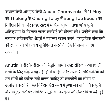
प्रधानमंत्री और गृह मंत्री Anutin Charnvirakul ने 11 May
को Thalang के Cherng Talay में Bang Tao Beach का
निरीक्षण किया और Phuket में माफिया प्रभाव तथा अवैध भूमि
अतिक्रमण के खिलाफ सख्त कार्रवाई की घोषणा की। उन्होंने कहा कि
सरकार अतिक्रमित क्षेत्रों में व्यवस्था बहाल करने, प्राकृतिक संसाधनों
की रक्षा करने और न्याय सुनिश्चित करने के लिए निर्णायक कदम
उठाएगी।
Anutin ने दौरे के दौरान दो सिद्धांत सामने रखे: संदिग्ध प्रभावशाली
तत्वों के लिए कोई जगह नहीं होनी चाहिए, और सरकारी अधिकारियों को
उन लोगों को बर्दाश्त नहीं करना चाहिए जो कमजोरों का शोषण या
उत्पीड़न करते हैं। यह निरीक्षण ऐसे समय में हुआ जब सार्वजनिक भूमि
और समुद्र तटों पर संगठित समूहों के नियंत्रण को लेकर चिंता बढ़ी हुई
है।