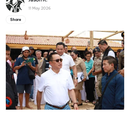
11 May 2026
Share