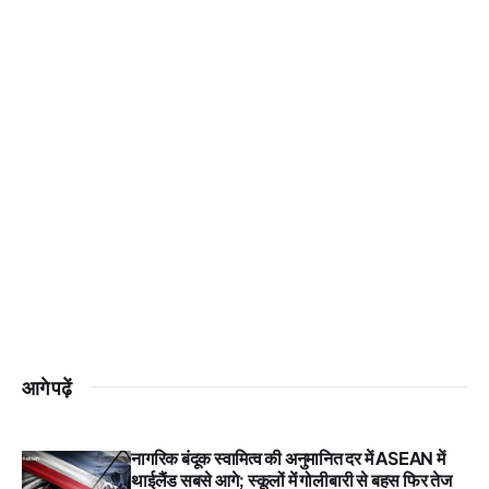
आगे पढ़ें
नागरिक बंदूक स्वामित्व की अनुमानित दर में ASEAN में
थाईलैंड सबसे आगे; स्कूलों में गोलीबारी से बहस फिर तेज