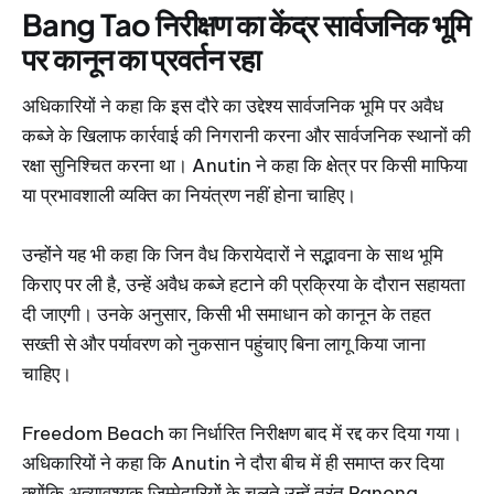
Bang Tao निरीक्षण का केंद्र सार्वजनिक भूमि
पर कानून का प्रवर्तन रहा
अधिकारियों ने कहा कि इस दौरे का उद्देश्य सार्वजनिक भूमि पर अवैध
कब्जे के खिलाफ कार्रवाई की निगरानी करना और सार्वजनिक स्थानों की
रक्षा सुनिश्चित करना था। Anutin ने कहा कि क्षेत्र पर किसी माफिया
या प्रभावशाली व्यक्ति का नियंत्रण नहीं होना चाहिए।
उन्होंने यह भी कहा कि जिन वैध किरायेदारों ने सद्भावना के साथ भूमि
किराए पर ली है, उन्हें अवैध कब्जे हटाने की प्रक्रिया के दौरान सहायता
दी जाएगी। उनके अनुसार, किसी भी समाधान को कानून के तहत
सख्ती से और पर्यावरण को नुकसान पहुंचाए बिना लागू किया जाना
चाहिए।
Freedom Beach का निर्धारित निरीक्षण बाद में रद्द कर दिया गया।
अधिकारियों ने कहा कि Anutin ने दौरा बीच में ही समाप्त कर दिया
क्योंकि अत्यावश्यक जिम्मेदारियों के चलते उन्हें तुरंत Ranong