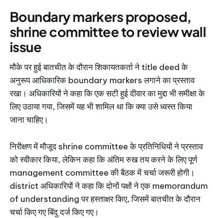
Boundary markers proposed,
shrine committee to review wall
issue
मौके पर हुई बातचीत के दौरान शिकायतकर्ता ने title deed के
अनुरूप आधिकारिक boundary markers लगाने का प्रस्ताव
रखा। अधिकारियों ने कहा कि एक सटी हुई दीवार का मुद्दा भी समीक्षा के
लिए उठाया गया, जिसमें यह भी शामिल था कि क्या उसे ध्वस्त किया
जाना चाहिए।
निरीक्षण में मौजूद shrine committee के प्रतिनिधियों ने प्रस्ताव
को स्वीकार किया, लेकिन कहा कि अंतिम रुख तय करने के लिए पूर्ण
management committee की बैठक में चर्चा जरूरी होगी।
district अधिकारियों ने कहा कि दोनों पक्षों ने एक memorandum
of understanding पर हस्ताक्षर किए, जिसमें बातचीत के दौरान
चर्चा किए गए बिंदु दर्ज किए गए।