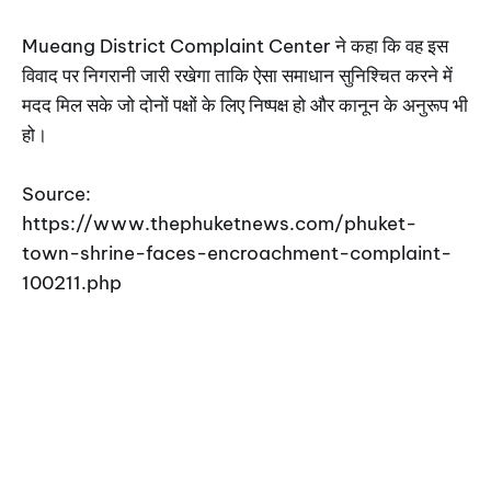
Mueang District Complaint Center ने कहा कि वह इस
विवाद पर निगरानी जारी रखेगा ताकि ऐसा समाधान सुनिश्चित करने में
मदद मिल सके जो दोनों पक्षों के लिए निष्पक्ष हो और कानून के अनुरूप भी
हो।
Source:
https://www.thephuketnews.com/phuket-
town-shrine-faces-encroachment-complaint-
100211.php