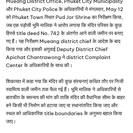
Mueang District Office, Phuket City Municipality
और Phuket City Police के अधिकारियों ने मंगलवार, May 12
को Phuket Town स्थित Pud Jor Shrine का निरीक्षण किया,
जब एक पड़ोसी भूमि मालिक ने आरोप लगाया कि मंदिर परिसर के कुछ
हिस्से title deed No. 742 के अंतर्गत आने वाली जमीन पर बनाए
गए हैं। यह निरीक्षण Mueang district chief के आदेश के बाद
किया गया और इसकी अगुवाई Deputy District Chief
Apichat Chantrawong ने district Complaint
Center के अधिकारियों के साथ की।
शिकायत में कहा गया कि मंदिर की कुछ संरचनाएं कथित तौर पर निजी
स्वामित्व वाली जमीन तक फैल गई हैं। भूमि मालिक ने अधिकारियों से
बातचीत के समन्वय की मांग की ताकि मंदिर की वैधानिक सीमा के बाहर
बने किसी भी निर्माण को हटाया जाए या स्थानांतरित किया जाए और
स्थल को आधिकारिक title boundaries के अनुरूप बहाल किया
जाए।