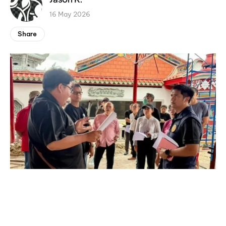
16 May 2026
Share