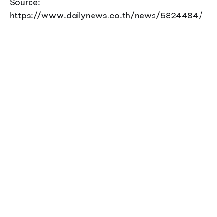
Source:
https://www.dailynews.co.th/news/5824484/