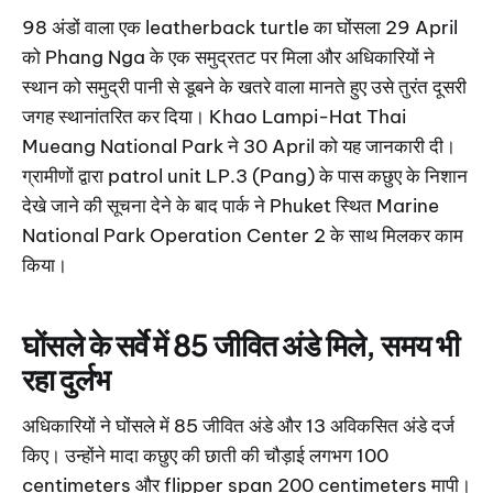
98 अंडों वाला एक leatherback turtle का घोंसला 29 April
को Phang Nga के एक समुद्रतट पर मिला और अधिकारियों ने
स्थान को समुद्री पानी से डूबने के खतरे वाला मानते हुए उसे तुरंत दूसरी
जगह स्थानांतरित कर दिया। Khao Lampi-Hat Thai
Mueang National Park ने 30 April को यह जानकारी दी।
ग्रामीणों द्वारा patrol unit LP.3 (Pang) के पास कछुए के निशान
देखे जाने की सूचना देने के बाद पार्क ने Phuket स्थित Marine
National Park Operation Center 2 के साथ मिलकर काम
किया।
घोंसले के सर्वे में 85 जीवित अंडे मिले, समय भी
रहा दुर्लभ
अधिकारियों ने घोंसले में 85 जीवित अंडे और 13 अविकसित अंडे दर्ज
किए। उन्होंने मादा कछुए की छाती की चौड़ाई लगभग 100
centimeters और flipper span 200 centimeters मापी।