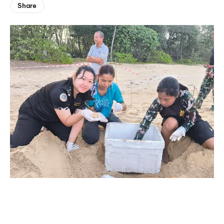
Share