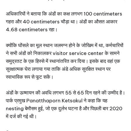
अधिकारियों ने बताया कि अंडों का कक्ष लगभग 100 centimeters
गहरा और 40 centimeters चौड़ा था। अंडों का औसत आकार
4.68 centimeters रहा।
क्योंकि घोंसले का मूल स्थान जलमग्न होने के जोखिम में था, कर्मचारियों
ने सभी अंडों को निकालकर visitor service center के सामने
समुद्रतट के एक हिस्से में स्थानांतरित कर दिया। इसके बाद वहां एक
सुरक्षात्मक घेरा लगाया गया ताकि अंडे अधिक सुरक्षित स्थान पर
स्वाभाविक रूप से फूट सकें।
अंडों के ऊष्मायन की अवधि लगभग 55 से 65 दिन रहने की उम्मीद है।
पार्क प्रमुख Panatthaporn Ketsakul ने कहा कि यह
nesting बेमौसम हुई, जो एक दुर्लभ घटना है और पिछली बार 2020
में दर्ज की गई थी।