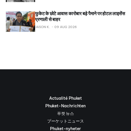
फुकेट के छोटे आवास कारोबार बड़े पैमाने पर होटल लाइसेंस
प्रणाली से बाहर
JASON K.
09 AUG 2026
Actualité Phuket
Phuket-Nachrichten
푸켓 뉴스
プーケットニュース
Phuket-nyheter