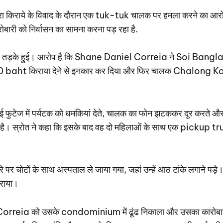
वारा किराये के विवाद के दौरान एक tuk-tuk चालक पर हमला करने का आरो
ोबारी को निर्वासन का सामना करना पड़ रहा है.
ी तड़के हुई। आरोप है कि Shane Daniel Correia ने Soi Bangl
00 baht किराया देने से इनकार कर दिया और फिर चालक Chalong K
 गई फुटेज में पर्यटक को धमकियां देते, चालक का फोन झटककर दूर करते औ
या है। स्रोत ने कहा कि इसके बाद वह दो महिलाओं के साथ एक pickup tr
 चोटों के साथ अस्पताल ले जाया गया, जहां उन्हें आठ टांके लगाने पड़े। 
कराया।
ने Correia को उसके condominium में ढूंढ निकाला और उसका कारोबारी