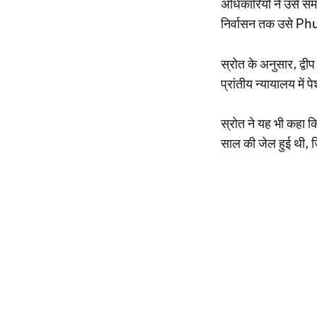
अधिकारियों ने उसे सम
निर्वासन तक उसे Ph
स्रोत के अनुसार, द
प्रांतीय न्यायालय में
स्रोत ने यह भी कहा 
साल की जेल हुई थी, ज