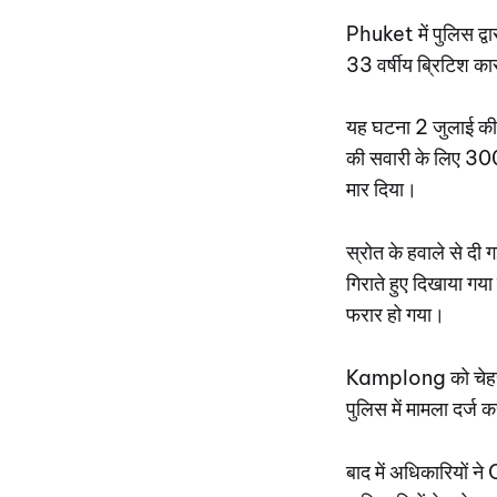
Phuket में पुलिस द्
33 वर्षीय ब्रिटिश कार
यह घटना 2 जुलाई क
की सवारी के लिए 3
मार दिया।
स्रोत के हवाले से दी
गिराते हुए दिखाया ग
फरार हो गया।
Kamplong को चेहरे पर
पुलिस में मामला दर्ज 
बाद में अधिकारियों 