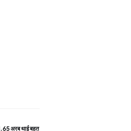
11.65 अरब थाई बहत