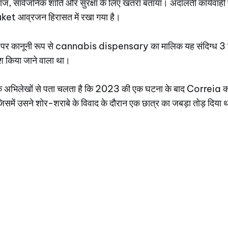
ाज, सार्वजनिक शांति और सुरक्षा के लिए खतरा बताया। अदालती कार्यवाही पू
uket आव्रजन हिरासत में रखा गया है।
्वीप पर कानूनी रूप से cannabis dispensary का मालिक यह संदिग्ध 
 पेश किया जाने वाला था।
कि अभिलेखों से पता चलता है कि 2023 की एक घटना के बाद Correia को पह
िसमें उसने शोर-शराबे के विवाद के दौरान एक छात्र का जबड़ा तोड़ दिया 