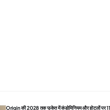
Origin की 2028 तक फुकेत में कंडोमिनियम और होटलों पर 