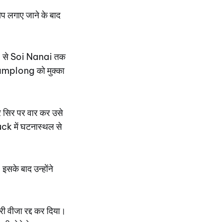
प लगाए जाने के बाद
a से Soi Nanai तक
amplong को मुक्का
र सिर पर वार कर उसे
uck में घटनास्थल से
इसके बाद उन्होंने
 वीजा रद्द कर दिया।