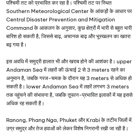
पश्चिमी तट को प्रभावित कर रहा है। पश्चिमी तट पर स्थित
Southern Meteorological Center के आंकड़ों के आधार पर
Central Disaster Prevention and Mitigation
Command के आकलन के अनुसार, कुछ क्षेत्रों में भारी से बहुत भारी
बारिश हो सकती है, जिससे बाढ़, अचानक बाढ़ और भूस्खलन का खतरा
बढ़ गया है।
इस अवधि में समुद्री हालात भी और खराब होने की आशंका है। upper
Andaman Sea में लहरों की ऊंचाई 2 से 3 meters रहने का
अनुमान है, जबकि गरज-चमक के दौरान यह 3 meters से अधिक हो
सकती है। lower Andaman Sea में लहरें लगभग 3 meters
तक पहुंचने की संभावना है, जबकि तूफान-प्रभावित इलाकों में यह इससे
अधिक रह सकती हैं।
Ranong, Phang Nga, Phuket और Krabi के तटीय जिलों में
उग्र समुद्र और तेज हवाओं को लेकर विशेष निगरानी रखी जा रही है।