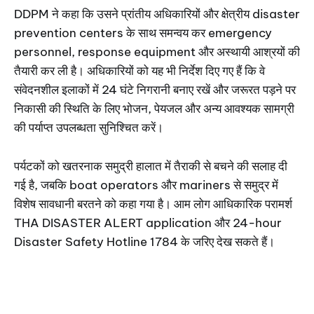
DDPM ने कहा कि उसने प्रांतीय अधिकारियों और क्षेत्रीय disaster
prevention centers के साथ समन्वय कर emergency
personnel, response equipment और अस्थायी आश्रयों की
तैयारी कर ली है। अधिकारियों को यह भी निर्देश दिए गए हैं कि वे
संवेदनशील इलाकों में 24 घंटे निगरानी बनाए रखें और जरूरत पड़ने पर
निकासी की स्थिति के लिए भोजन, पेयजल और अन्य आवश्यक सामग्री
की पर्याप्त उपलब्धता सुनिश्चित करें।
पर्यटकों को खतरनाक समुद्री हालात में तैराकी से बचने की सलाह दी
गई है, जबकि boat operators और mariners से समुद्र में
विशेष सावधानी बरतने को कहा गया है। आम लोग आधिकारिक परामर्श
THA DISASTER ALERT application और 24-hour
Disaster Safety Hotline 1784 के जरिए देख सकते हैं।