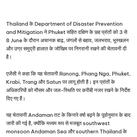
Thailand के Department of Disaster Prevention
and Mitigation ने Phuket सहित दक्षिण के छह प्रांतों को 3 से
8 June के दौरान अचानक बाढ़, जंगलों से बहाव, जलभराव, भूस्खलन
और उग्र समुद्री हालात के जोखिम पर निगरानी रखने की चेतावनी दी
है।
एजेंसी ने कहा कि यह चेतावनी Ranong, Phang Nga, Phuket,
Krabi, Trang और Satun पर लागू होती है। इन प्रांतों के
अधिकारियों को मौसम और जल-स्थिति पर करीबी नजर रखने के निर्देश
दिए गए हैं।
यह चेतावनी Andaman तट के किनारे वर्षा बढ़ने के पूर्वानुमान के बाद
जारी की गई है, क्योंकि मध्यम रूप से मजबूत southwest
monsoon Andaman Sea और southern Thailand के