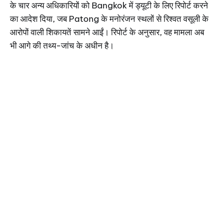
के चार अन्य अधिकारियों को Bangkok में ड्यूटी के लिए रिपोर्ट करने
का आदेश दिया, जब Patong के मनोरंजन स्थलों से रिश्वत वसूली के
आरोपों वाली शिकायतें सामने आईं। रिपोर्ट के अनुसार, वह मामला अब
भी आगे की तथ्य-जांच के अधीन है।