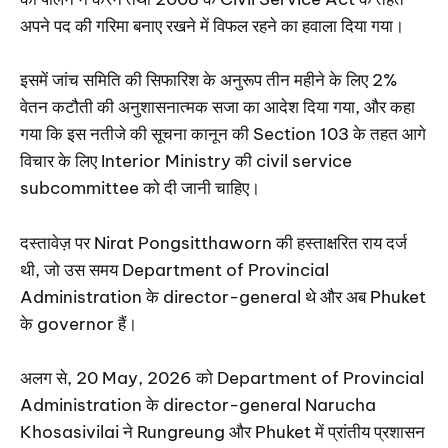
अपने पद की गरिमा बनाए रखने में विफल रहने का हवाला दिया गया।
इसमें जांच समिति की सिफारिश के अनुरूप तीन महीने के लिए 2%
वेतन कटौती की अनुशासनात्मक सजा का आदेश दिया गया, और कहा
गया कि इस नतीजे की सूचना कानून की Section 103 के तहत आगे
विचार के लिए Interior Ministry की civil service
subcommittee को दी जानी चाहिए।
दस्तावेज़ पर Nirat Pongsitthaworn की हस्ताक्षरित राय दर्ज
थी, जो उस समय Department of Provincial
Administration के director-general थे और अब Phuket
के governor हैं।
अलग से, 20 May, 2026 को Department of Provincial
Administration के director-general Narucha
Khosasivilai ने Rungreung और Phuket में प्रांतीय प्रशासन