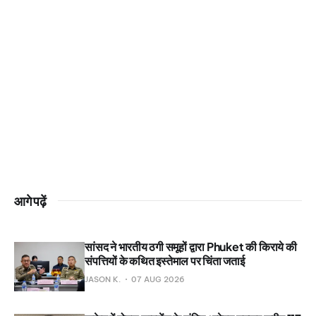
आगे पढ़ें
सांसद ने भारतीय ठगी समूहों द्वारा Phuket की किराये की
संपत्तियों के कथित इस्तेमाल पर चिंता जताई
JASON K.
07 AUG 2026