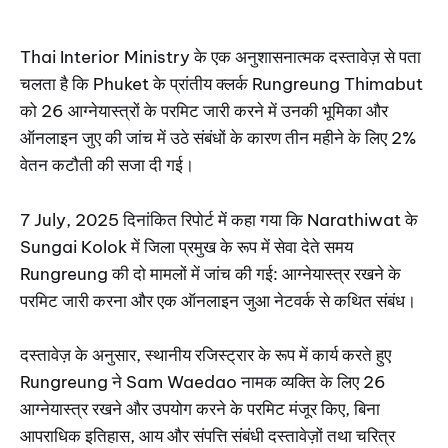
Thai Interior Ministry के एक अनुशासनात्मक दस्तावेज़ से पता
चलता है कि Phuket के प्रांतीय क्लर्क Rungreung Thimabut
को 26 आग्नेयास्त्रों के परमिट जारी करने में उनकी भूमिका और
ऑनलाइन जुए की जांच में उठे संबंधों के कारण तीन महीने के लिए 2%
वेतन कटौती की सजा दी गई।
7 July, 2025 दिनांकित रिपोर्ट में कहा गया कि Narathiwat के
Sungai Kolok में जिला प्रमुख के रूप में सेवा देते समय
Rungreung की दो मामलों में जांच की गई: आग्नेयास्त्र रखने के
परमिट जारी करना और एक ऑनलाइन जुआ नेटवर्क से कथित संबंध।
दस्तावेज़ के अनुसार, स्थानीय रजिस्ट्रार के रूप में कार्य करते हुए
Rungreung ने Sam Waedao नामक व्यक्ति के लिए 26
आग्नेयास्त्र रखने और उपयोग करने के परमिट मंजूर किए, बिना
आपराधिक इतिहास, आय और संपत्ति संबंधी दस्तावेज़ों तथा चरित्र