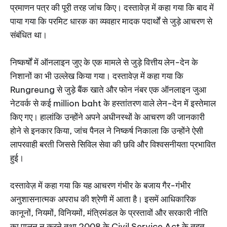
प्रमाणन पत्र की पूरी तरह जांच किए। दस्तावेज़ में कहा गया कि बाद में
पाया गया कि परमिट धारक का व्यवहार मादक पदार्थों से जुड़े आचरण से
संबंधित था।
निष्कर्षों में ऑनलाइन जुए के एक मामले से जुड़े वित्तीय लेन-देन के
निशानों का भी उल्लेख किया गया। दस्तावेज़ में कहा गया कि
Rungreung से जुड़े बैंक खाते और फोन नंबर एक ऑनलाइन जुआ
नेटवर्क से कई million baht के हस्तांतरण वाले लेन-देन में इस्तेमाल
किए गए। हालांकि उन्होंने अपने अधीनस्थों के आचरण की जानकारी
होने से इनकार किया, जांच पैनल ने निष्कर्ष निकाला कि उन्होंने ऐसी
लापरवाही बरती जिससे सिविल सेवा की छवि और विश्वसनीयता प्रभावित
हुई।
दस्तावेज़ में कहा गया कि यह आचरण गंभीर के बजाय गैर-गंभीर
अनुशासनात्मक अपराध की श्रेणी में आता है। इसमें आधिकारिक
कानूनों, नियमों, विनियमों, मंत्रिमंडल के प्रस्तावों और सरकारी नीति
का पालन न करने तथा 2008 के Civil Service Act के तहत