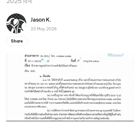
2025 दिनां
Jason K.
23 May 2026
Share