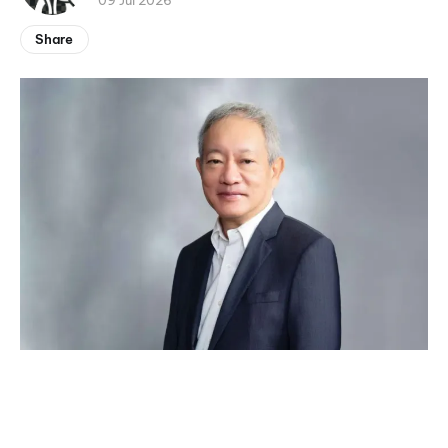
09 Jul 2026
Share