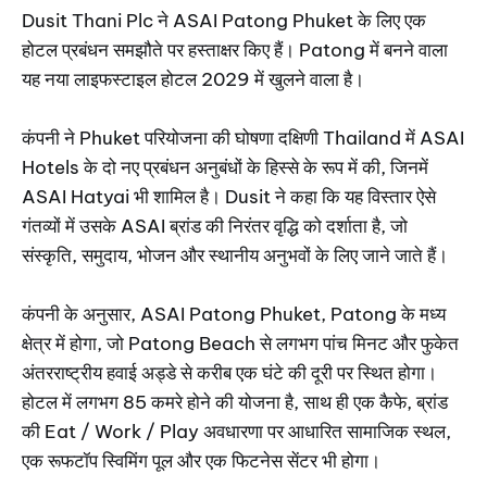
Dusit Thani Plc ने ASAI Patong Phuket के लिए एक
होटल प्रबंधन समझौते पर हस्ताक्षर किए हैं। Patong में बनने वाला
यह नया लाइफस्टाइल होटल 2029 में खुलने वाला है।
कंपनी ने Phuket परियोजना की घोषणा दक्षिणी Thailand में ASAI
Hotels के दो नए प्रबंधन अनुबंधों के हिस्से के रूप में की, जिनमें
ASAI Hatyai भी शामिल है। Dusit ने कहा कि यह विस्तार ऐसे
गंतव्यों में उसके ASAI ब्रांड की निरंतर वृद्धि को दर्शाता है, जो
संस्कृति, समुदाय, भोजन और स्थानीय अनुभवों के लिए जाने जाते हैं।
कंपनी के अनुसार, ASAI Patong Phuket, Patong के मध्य
क्षेत्र में होगा, जो Patong Beach से लगभग पांच मिनट और फुकेत
अंतरराष्ट्रीय हवाई अड्डे से करीब एक घंटे की दूरी पर स्थित होगा।
होटल में लगभग 85 कमरे होने की योजना है, साथ ही एक कैफे, ब्रांड
की Eat / Work / Play अवधारणा पर आधारित सामाजिक स्थल,
एक रूफटॉप स्विमिंग पूल और एक फिटनेस सेंटर भी होगा।