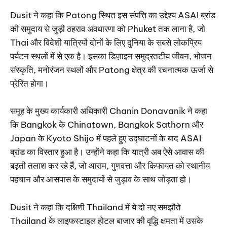
Dusit ने कहा कि Patong स्थित इस संपत्ति का उद्देश्य ASAI ब्रांड
की समुदाय से जुड़ी ठहराव अवधारणा को Phuket तक लाना है, जो
Thai और विदेशी यात्रियों दोनों के लिए दुनिया के सबसे लोकप्रिय
पर्यटन स्थलों में से एक है। इसका डिज़ाइन समुद्रतटीय जीवन, भोजन
संस्कृति, मनोरंजन स्थलों और Patong क्षेत्र की रचनात्मक ऊर्जा से
प्रेरित होगा।
समूह के मुख्य कार्यकारी अधिकारी Chanin Donavanik ने कहा
कि Bangkok के Chinatown, Bangkok Sathorn और
Japan के Kyoto Shijo में पहले हुए उद्घाटनों के बाद ASAI
ब्रांड का विस्तार हुआ है। उन्होंने कहा कि यात्री अब ऐसे आवास की
बढ़ती तलाश कर रहे हैं, जो आराम, गुणवत्ता और किफायत को स्थानीय
पहचान और आसपास के समुदायों से जुड़ाव के साथ जोड़ता हो।
Dusit ने कहा कि दक्षिणी Thailand में ये दो नए समझौते
Thailand के लाइफस्टाइल होटल बाजार की वृद्धि क्षमता में उसके