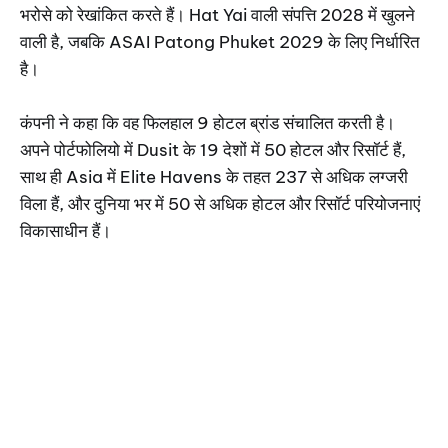
भरोसे को रेखांकित करते हैं। Hat Yai वाली संपत्ति 2028 में खुलने
वाली है, जबकि ASAI Patong Phuket 2029 के लिए निर्धारित
है।
कंपनी ने कहा कि वह फिलहाल 9 होटल ब्रांड संचालित करती है।
अपने पोर्टफोलियो में Dusit के 19 देशों में 50 होटल और रिसॉर्ट हैं,
साथ ही Asia में Elite Havens के तहत 237 से अधिक लग्जरी
विला हैं, और दुनिया भर में 50 से अधिक होटल और रिसॉर्ट परियोजनाएं
विकासाधीन हैं।