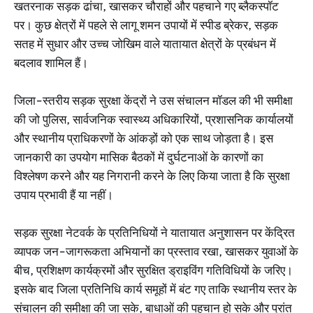
खतरनाक सड़क ढांचा, खासकर चौराहों और पहचाने गए ब्लैकस्पॉट
पर। कुछ क्षेत्रों में पहले से लागू शमन उपायों में स्पीड ब्रेकर, सड़क
सतह में सुधार और उच्च जोखिम वाले यातायात क्षेत्रों के प्रबंधन में
बदलाव शामिल हैं।
जिला-स्तरीय सड़क सुरक्षा केंद्रों ने उस संचालन मॉडल की भी समीक्षा
की जो पुलिस, सार्वजनिक स्वास्थ्य अधिकारियों, प्रशासनिक कार्यालयों
और स्थानीय प्राधिकरणों के आंकड़ों को एक साथ जोड़ता है। इस
जानकारी का उपयोग मासिक बैठकों में दुर्घटनाओं के कारणों का
विश्लेषण करने और यह निगरानी करने के लिए किया जाता है कि सुरक्षा
उपाय प्रभावी हैं या नहीं।
सड़क सुरक्षा नेटवर्क के प्रतिनिधियों ने यातायात अनुशासन पर केंद्रित
व्यापक जन-जागरूकता अभियानों का प्रस्ताव रखा, खासकर युवाओं के
बीच, प्रशिक्षण कार्यक्रमों और सुरक्षित ड्राइविंग गतिविधियों के जरिए।
इसके बाद जिला प्रतिनिधि कार्य समूहों में बंट गए ताकि स्थानीय स्तर के
संचालन की समीक्षा की जा सके, बाधाओं की पहचान हो सके और प्रांत