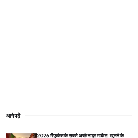
आगे पढ़ें
2026 में फुकेत के सबसे अच्छे नाइट मार्केट: खुलने के