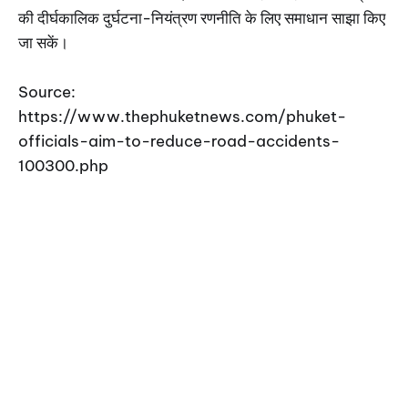
की दीर्घकालिक दुर्घटना-नियंत्रण रणनीति के लिए समाधान साझा किए
जा सकें।
Source:
https://www.thephuketnews.com/phuket-
officials-aim-to-reduce-road-accidents-
100300.php