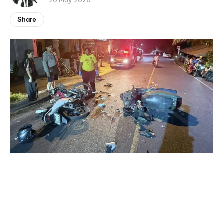
20 May 2026
Share