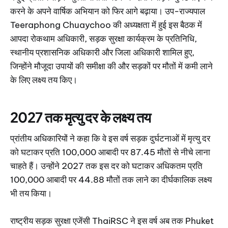
करने के अपने वार्षिक अभियान को फिर आगे बढ़ाया। उप-राज्यपाल
Teeraphong Chuaychoo की अध्यक्षता में हुई इस बैठक में
आपदा रोकथाम अधिकारी, सड़क सुरक्षा कार्यक्रम के प्रतिनिधि,
स्थानीय प्रशासनिक अधिकारी और जिला अधिकारी शामिल हुए,
जिन्होंने मौजूदा उपायों की समीक्षा की और सड़कों पर मौतों में कमी लाने
के लिए लक्ष्य तय किए।
2027 तक मृत्यु दर के लक्ष्य तय
प्रांतीय अधिकारियों ने कहा कि वे इस वर्ष सड़क दुर्घटनाओं में मृत्यु दर
को घटाकर प्रति 100,000 आबादी पर 87.45 मौतों से नीचे लाना
चाहते हैं। उन्होंने 2027 तक इस दर को घटाकर अधिकतम प्रति
100,000 आबादी पर 44.88 मौतों तक लाने का दीर्घकालिक लक्ष्य
भी तय किया।
राष्ट्रीय सड़क सुरक्षा एजेंसी ThaiRSC ने इस वर्ष अब तक Phuket