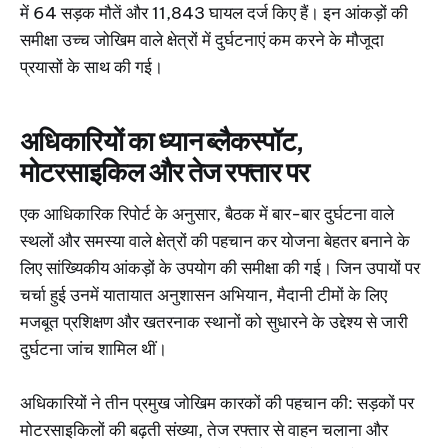
में 64 सड़क मौतें और 11,843 घायल दर्ज किए हैं। इन आंकड़ों की
समीक्षा उच्च जोखिम वाले क्षेत्रों में दुर्घटनाएं कम करने के मौजूदा
प्रयासों के साथ की गई।
अधिकारियों का ध्यान ब्लैकस्पॉट,
मोटरसाइकिल और तेज रफ्तार पर
एक आधिकारिक रिपोर्ट के अनुसार, बैठक में बार-बार दुर्घटना वाले
स्थलों और समस्या वाले क्षेत्रों की पहचान कर योजना बेहतर बनाने के
लिए सांख्यिकीय आंकड़ों के उपयोग की समीक्षा की गई। जिन उपायों पर
चर्चा हुई उनमें यातायात अनुशासन अभियान, मैदानी टीमों के लिए
मजबूत प्रशिक्षण और खतरनाक स्थानों को सुधारने के उद्देश्य से जारी
दुर्घटना जांच शामिल थीं।
अधिकारियों ने तीन प्रमुख जोखिम कारकों की पहचान की: सड़कों पर
मोटरसाइकिलों की बढ़ती संख्या, तेज रफ्तार से वाहन चलाना और