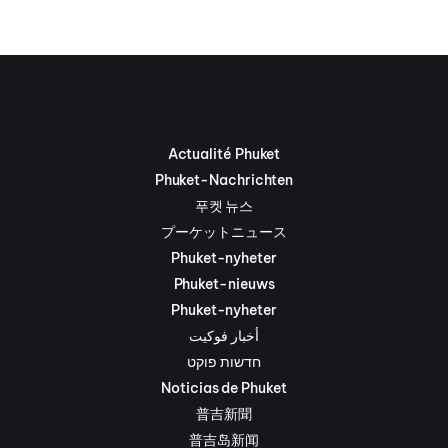
Actualité Phuket
Phuket-Nachrichten
푸켓 뉴스
プーケットニュース
Phuket-nyheter
Phuket-nieuws
Phuket-nyheter
أخبار فوكيت
חדשות פוקט
Noticias de Phuket
普吉新聞
普吉岛新闻