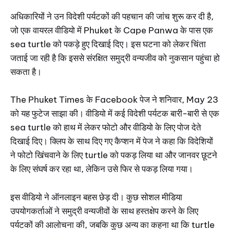
अधिकारियों ने उन विदेशी पर्यटकों की पहचान की जांच शुरू कर दी है,
जो एक वायरल वीडियो में Phuket के Cape Panwa के पास एक
sea turtle को पकड़े हुए दिखाई दिए। इस घटना को लेकर चिंता
जताई जा रही है कि इससे संरक्षित समुद्री वन्यजीव को नुकसान पहुंचा हो
सकता है।
The Phuket Times के Facebook पेज ने शनिवार, May 23
को यह फुटेज साझा की। वीडियो में कई विदेशी पर्यटक बारी-बारी से एक
sea turtle को हाथ में लेकर फोटो और वीडियो के लिए पोज देते
दिखाई दिए। क्लिप के साथ दिए गए कैप्शन में पेज ने कहा कि विदेशियों
ने फोटो खिंचवाने के लिए turtle को पकड़ लिया था और जानवर छूटने
के लिए संघर्ष कर रहा था, लेकिन उसे फिर से पकड़ लिया गया।
इस वीडियो ने ऑनलाइन बहस छेड़ दी। कुछ सोशल मीडिया
उपयोगकर्ताओं ने समुद्री वन्यजीवों के साथ हस्तक्षेप करने के लिए
पर्यटकों की आलोचना की, जबकि कुछ अन्य का कहना था कि turtle