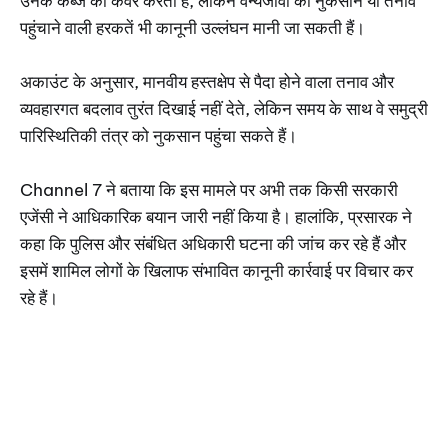
उनके कब्जे को कवर करता है, लेकिन वन्यजीवों को नुकसान या तनाव
पहुंचाने वाली हरकतें भी कानूनी उल्लंघन मानी जा सकती हैं।
अकाउंट के अनुसार, मानवीय हस्तक्षेप से पैदा होने वाला तनाव और
व्यवहारगत बदलाव तुरंत दिखाई नहीं देते, लेकिन समय के साथ वे समुद्री
पारिस्थितिकी तंत्र को नुकसान पहुंचा सकते हैं।
Channel 7 ने बताया कि इस मामले पर अभी तक किसी सरकारी
एजेंसी ने आधिकारिक बयान जारी नहीं किया है। हालांकि, प्रसारक ने
कहा कि पुलिस और संबंधित अधिकारी घटना की जांच कर रहे हैं और
इसमें शामिल लोगों के खिलाफ संभावित कानूनी कार्रवाई पर विचार कर
रहे हैं।