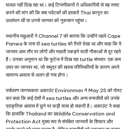
घायल नहीं दिख रहा था। कई टिप्पणीकारों ने अधिकारियों से यह स्पष्ट
करने की मांग की कि क्या पर्यटकों की हरकतें Thai कानून का
उल्लंघन थीं या उनसे जानवर को नुकसान पहुंचा।
स्थानीय मछुआरों ने Channel 7 को बताया कि उन्होंने पहले Cape
Panwa के पास दो sea turtles को तैरते देखा था और कहा कि ये
जानवर आम तौर पर लोगों और मछली पकड़ने वाली नौकाओं से दूर रहते
हैं। उनका अनुमान था कि फुटेज में दिख रहा turtle संभवतः एक कम
उम्र का जानवर था, जो समुद्र की खराब परिस्थितियों के कारण अपने
सामान्य आवास से अलग हो गया होगा।
पर्यावरण जागरूकता अकाउंट Environman ने May 25 को पोस्ट
कर कहा कि कई देशों में sea turtles और अन्य वन्यजीवों को उनके
प्राकृतिक आवास में छूने पर कड़ी सजा हो सकती है। अकाउंट ने कहा
कि हालांकि Thailand का Wildlife Conservation and
Protection Act मुख्य रूप से संरक्षित जानवरों के शिकार और