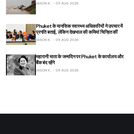
JASON K.
09 AUG 2026
Phuket के मानसिक स्वास्थ्य अधिकारियों ने उपचार में
प्रगति बताई, लेकिन देखभाल की कमियां चिन्हित कीं
JASON K.
09 AUG 2026
महारानी माता के जन्मदिन पर Phuket के कार्यालय और
बैंक बंद रहेंगे
JASON K.
09 AUG 2026