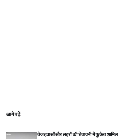
आगे पढ़ें
तेज हवाओं और लहरों की चेतावनी में फुकेत शामिल