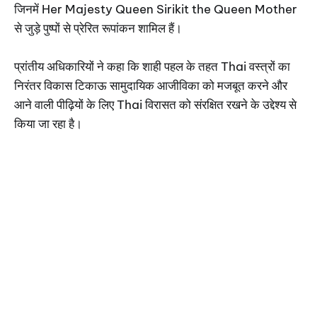
जिनमें Her Majesty Queen Sirikit the Queen Mother
से जुड़े पुष्पों से प्रेरित रूपांकन शामिल हैं।
प्रांतीय अधिकारियों ने कहा कि शाही पहल के तहत Thai वस्त्रों का
निरंतर विकास टिकाऊ सामुदायिक आजीविका को मजबूत करने और
आने वाली पीढ़ियों के लिए Thai विरासत को संरक्षित रखने के उद्देश्य से
किया जा रहा है।