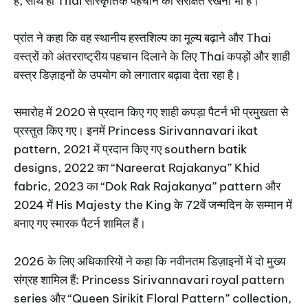
है, साथ ही Thai सांस्कृतिक पहचान को संरक्षित रखना भी है।
प्रांत ने कहा कि वह स्थानीय हस्तशिल्प का मूल्य बढ़ाने और Thai
वस्त्रों को अंतरराष्ट्रीय पहचान दिलाने के लिए Thai कपड़ों और शाही
वस्त्र डिज़ाइनों के उपयोग को लगातार बढ़ावा देता रहा है।
समारोह में 2020 से प्रदान किए गए शाही कपड़ा पैटर्न भी प्रमुखता से
प्रस्तुत किए गए। इनमें Princess Sirivannavari ikat
pattern, 2021 में प्रदान किए गए southern batik
designs, 2022 का “Nareerat Rajakanya” Khid
fabric, 2023 का “Dok Rak Rajakanya” pattern और
2024 में His Majesty the King के 72वें जन्मदिन के सम्मान में
बनाए गए स्मारक पैटर्न शामिल हैं।
2026 के लिए अधिकारियों ने कहा कि नवीनतम डिज़ाइनों में दो मुख्य
संग्रह शामिल हैं: Princess Sirivannavari royal pattern
series और “Queen Sirikit Floral Pattern” collection,