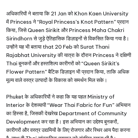
अधिकारियों ने बताया कि 21 Jan को Khon Kaen University
में Princess ने “Royal Princess’s Knot Pattern” प्रदान
किया, जिसे Queen Sirikit और Princess Maha Chakri
Sirindhorn से जुड़े ऐतिहासिक डिज़ाइनों से विकसित किया गया है।
उन्होंने यह भी बताया that 20 Feb को Surat Thani
Rajabhat University की यात्रा के दौरान Princess ने दक्षिणी
Thai बुनकरों और हस्तशिल्प कारीगरों को “Queen Sirikit’s
Flower Pattern” बैटिक डिज़ाइन भी प्रदान किया, ताकि अधिक
मूल्य वाले वस्त्र उत्पादों के विकास को समर्थन मिल सके।
Phuket के अधिकारियों ने कहा कि यह पहल Ministry of
Interior के देशव्यापी “Wear Thai Fabric for Fun” अभियान
का हिस्सा है, जिसकी देखरेख Department of Community
Development कर रहा है। इस अभियान का उद्देश्य बुनकरों,
कारीगरों और वस्त्र उद्यमियों के लिए रोजगार और स्थिर आय पैदा करना