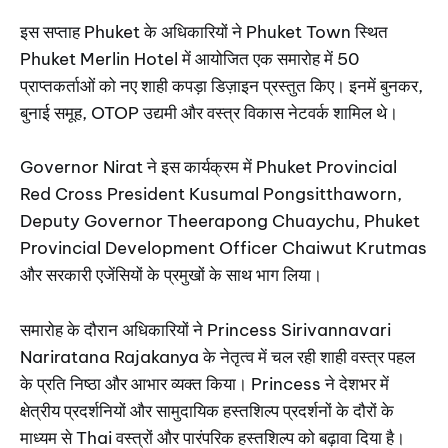
इस सप्ताह Phuket के अधिकारियों ने Phuket Town स्थित
Phuket Merlin Hotel में आयोजित एक समारोह में 50
प्राप्तकर्ताओं को नए शाही कपड़ा डिज़ाइन प्रस्तुत किए। इनमें बुनकर,
बुनाई समूह, OTOP उद्यमी और वस्त्र विकास नेटवर्क शामिल थे।
Governor Nirat ने इस कार्यक्रम में Phuket Provincial
Red Cross President Kusumal Pongsitthaworn,
Deputy Governor Theerapong Chuaychu, Phuket
Provincial Development Officer Chaiwut Krutmas
और सरकारी एजेंसियों के प्रमुखों के साथ भाग लिया।
समारोह के दौरान अधिकारियों ने Princess Sirivannavari
Nariratana Rajakanya के नेतृत्व में चल रही शाही वस्त्र पहल
के प्रति निष्ठा और आभार व्यक्त किया। Princess ने देशभर में
क्षेत्रीय प्रदर्शनियों और सामुदायिक हस्तशिल्प प्रदर्शनों के दौरों के
माध्यम से Thai वस्त्रों और पारंपरिक हस्तशिल्प को बढ़ावा दिया है।